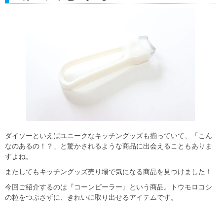
ダイソーといえばユニークなキッチングッズも揃っていて、「こん
なのあるの！？」と驚かされるような商品に出会えることもありま
すよね。
またしてもキッチングッズ売り場で気になる商品を見つけました！
今回ご紹介するのは『コーンピーラー』という商品。トウモロコシ
の粒をつぶさずに、きれいに取り出せるアイテムです。