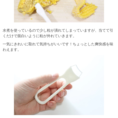
水煮を使っているので少し粒が潰れてしまっていますが、当てて引
くだけで面白いように粒が外れていきます。
一気にきれいに取れて気持ちがいいです！ちょっとした爽快感を味
わえます。