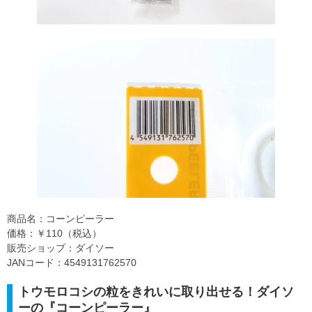
商品名：コーンピーラー
価格：￥110（税込）
販売ショップ：ダイソー
JANコード：4549131762570
トウモロコシの粒をきれいに取り出せる！ダイソ
ーの『コーンピーラー』