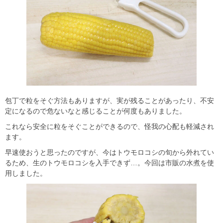
包丁で粒をそぐ方法もありますが、実が残ることがあったり、不安
定になるので危ないなと感じることが何度もありました。
これなら安全に粒をそぐことができるので、怪我の心配も軽減され
ます。
早速使おうと思ったのですが、今はトウモロコシの旬から外れてい
るため、生のトウモロコシを入手できず…。今回は市販の水煮を使
用しました。