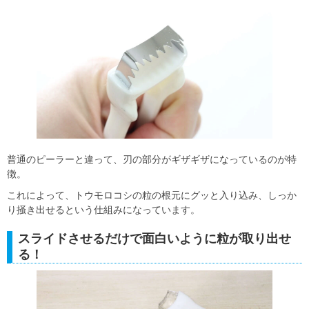
普通のピーラーと違って、刃の部分がギザギザになっているのが特
徴。
これによって、トウモロコシの粒の根元にグッと入り込み、しっか
り掻き出せるという仕組みになっています。
スライドさせるだけで面白いように粒が取り出せ
る！