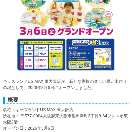
キッズランドUS MAX 東大阪店が、新たな家族の楽しい思い出作り
の場として、2026年3月6日にオープンしました。
概要
名称：キッズランドUS MAX 東大阪店
所在地： 〒577-0004大阪府東大阪市稲田新町3丁目9-64フレスポ東
大阪2階
オープン日：2026年3月6日