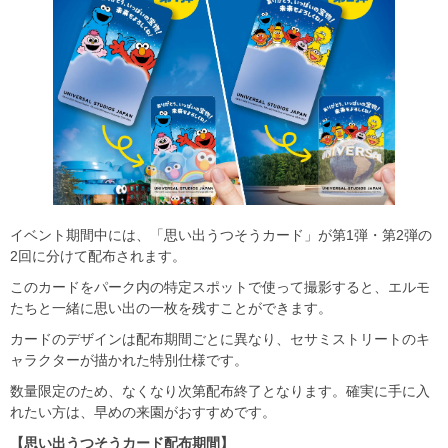
イベント期間中には、「思い出うつそうカード」が第1弾・第2弾の
2回に分けて配布されます。
このカードをパーク内の特定スポットで使って撮影すると、エルモ
たちと一緒に思い出の一枚を残すことができます。
カードのデザインは配布期間ごとに異なり、セサミストリートのキ
ャラクターが描かれた特別仕様です。
数量限定のため、なくなり次第配布終了となります。確実に手に入
れたい方は、早めの来園がおすすめです。
【思い出うつそうカード配布期間】