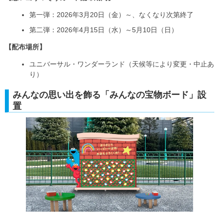
第一弾：2026年3月20日（金）～、なくなり次第終了
第二弾：2026年4月15日（水）～5月10日（日）
【配布場所】
ユニバーサル・ワンダーランド（天候等により変更・中止あ
り）
みんなの思い出を飾る「みんなの宝物ボード」設
置