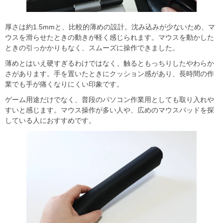
厚さは約1.5mmと、比較的薄めの設計。沈み込みが少ないため、マ
ウスを滑らせたときの動きが軽く感じられます。マウスを動かした
ときの引っかかりもなく、スムーズに操作できました。
薄めとはいえ硬すぎるわけではなく、触るともっちりしたやわらか
さがあります。手を置いたときにクッション感があり、長時間の作
業でも手が痛くなりにくい印象です。
ゲーム用途だけでなく、普段のパソコン作業用としても取り入れや
すいと感じます。マウス操作が多い人や、広めのマウスパッドを探
している人におすすめです。