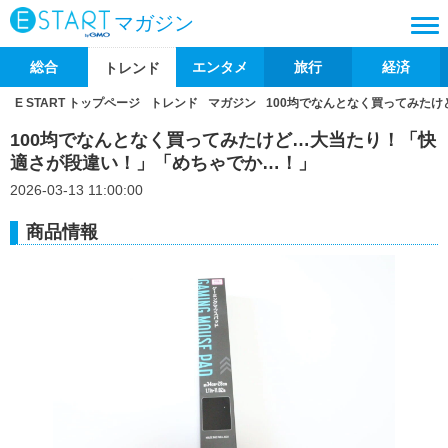
マガジン
総合
エンタメ
旅行
経済
トレンド
E START トップページ
トレンド
マガジン
100均でなんとなく買ってみた
100均でなんとなく買ってみたけど…大当たり！「快
適さが段違い！」「めちゃでか…！」
2026-03-13 11:00:00
商品情報