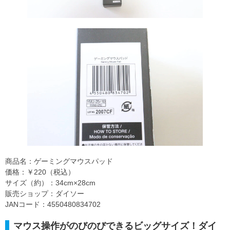
商品名：ゲーミングマウスパッド
価格：￥220（税込）
サイズ（約）：34cm×28cm
販売ショップ：ダイソー
JANコード：4550480834702
マウス操作がのびのびできるビッグサイズ！ダイ