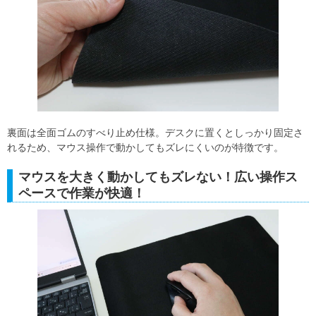
裏面は全面ゴムのすべり止め仕様。デスクに置くとしっかり固定さ
れるため、マウス操作で動かしてもズレにくいのが特徴です。
マウスを大きく動かしてもズレない！広い操作ス
ペースで作業が快適！