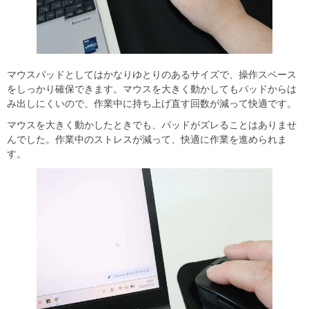
マウスパッドとしてはかなりゆとりのあるサイズで、操作スペース
をしっかり確保できます。マウスを大きく動かしてもパッドからは
み出しにくいので、作業中に持ち上げ直す回数が減って快適です。
マウスを大きく動かしたときでも、パッドがズレることはありませ
んでした。作業中のストレスが減って、快適に作業を進められま
す。