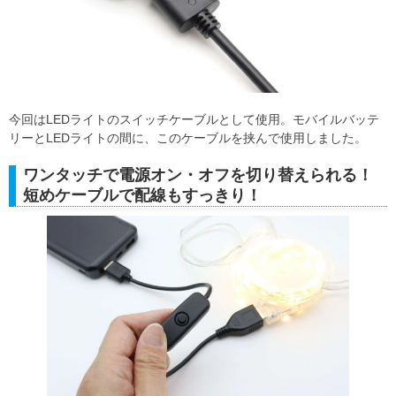
今回はLEDライトのスイッチケーブルとして使用。モバイルバッテ
リーとLEDライトの間に、このケーブルを挟んで使用しました。
ワンタッチで電源オン・オフを切り替えられる！
短めケーブルで配線もすっきり！