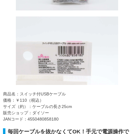
商品名：スイッチ付USBケーブル
価格：￥110（税込）
サイズ（約）：ケーブルの長さ25cm
販売ショップ：ダイソー
JANコード：4550480858180
毎回ケーブルを抜かなくてOK！手元で電源操作で