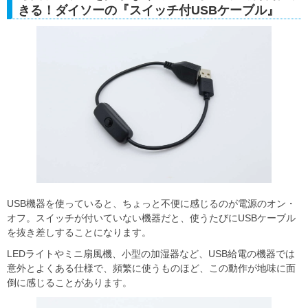
きる！ダイソーの『スイッチ付USBケーブル』
USB機器を使っていると、ちょっと不便に感じるのが電源のオン・
オフ。スイッチが付いていない機器だと、使うたびにUSBケーブル
を抜き差しすることになります。
LEDライトやミニ扇風機、小型の加湿器など、USB給電の機器では
意外とよくある仕様で、頻繁に使うものほど、この動作が地味に面
倒に感じることがあります。