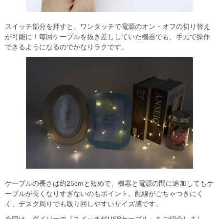
スイッチ部分を押すと、ワンタッチで電源のオン・オフの切り替え
が可能に！毎回ケーブルを抜き差ししていた機器でも、手元で操作
できるようになるのでかなりラクです。
ケーブルの長さは約25cmと短めで、機器と電源の間に追加してもケ
ーブルが長くなりすぎないのもポイント。配線がごちゃつきにく
く、デスク周りでも取り回しやすいサイズ感です。