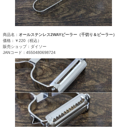
商品名：
オールステンレス2WAYピーラー（千切り＆ピーラー）
価格：￥220（税込）
販売ショップ：ダイソー
JANコード：4550480698724