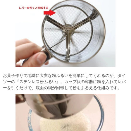
お菓子作りで地味に大変な粉ふるいを簡単にしてくれるのが、ダイ
ソーの『ステンレス粉ふるい』。カップ状の容器に粉を入れてレバ
ーを引くだけで、底面の網が回転して粉をふるえる仕組みです。