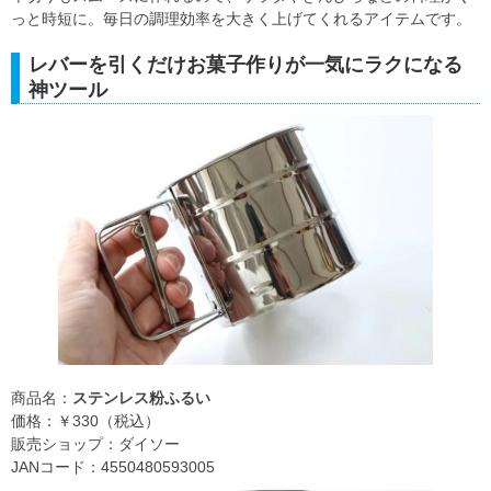
っと時短に。毎日の調理効率を大きく上げてくれるアイテムです。
レバーを引くだけお菓子作りが一気にラクになる
神ツール
商品名：
ステンレス粉ふるい
価格：￥330（税込）
販売ショップ：ダイソー
JANコード：4550480593005