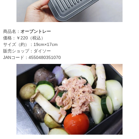
商品名：
オーブントレー
価格：￥220（税込）
サイズ（約）：19cm×17cm
販売ショップ：ダイソー
JANコード：4550480351070