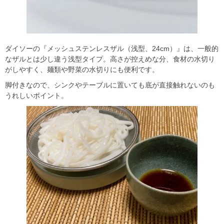
ダイソーの『メッシュステンレスザル（浅型、24cm）』は、一般的
なザルとは少し違う浅型タイプ。高さが控えめな分、食材の水切り
がしやすく、麺類や野菜の水切りにも便利です。
脚付きなので、シンクやテーブルに置いても底が直接触れないのも
うれしいポイント。