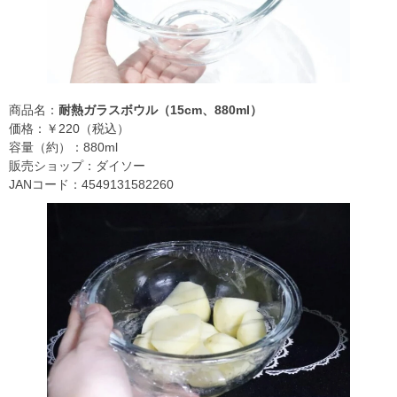
商品名：
耐熱ガラスボウル（15cm、880ml）
価格：￥220（税込）
容量（約）：880ml
販売ショップ：ダイソー
JANコード：4549131582260