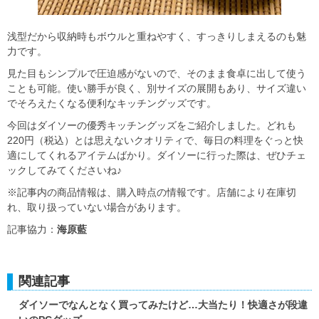
浅型だから収納時もボウルと重ねやすく、すっきりしまえるのも魅
力です。
見た目もシンプルで圧迫感がないので、そのまま食卓に出して使う
ことも可能。使い勝手が良く、別サイズの展開もあり、サイズ違い
でそろえたくなる便利なキッチングッズです。
今回はダイソーの優秀キッチングッズをご紹介しました。どれも
220円（税込）とは思えないクオリティで、毎日の料理をぐっと快
適にしてくれるアイテムばかり。ダイソーに行った際は、ぜひチェ
ックしてみてくださいね♪
※記事内の商品情報は、購入時点の情報です。店舗により在庫切
れ、取り扱っていない場合があります。
記事協力：
海原藍
関連記事
ダイソーでなんとなく買ってみたけど…大当たり！快適さが段違