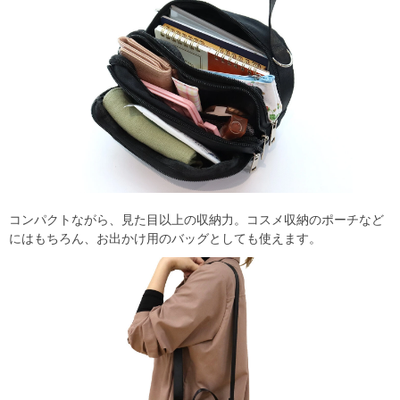
コンパクトながら、見た目以上の収納力。コスメ収納のポーチなど
にはもちろん、お出かけ用のバッグとしても使えます。