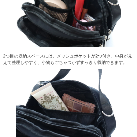
2つ目の収納スペースには、メッシュポケットが2つ付き。中身が見
えて整理しやすく、小物もごちゃつかずすっきり収納できます。