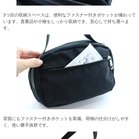
3つ目の収納スペースは、便利なファスナー付きポケットが備わって
います。貴重品や小物をしっかり収納でき、安心して持ち運べま
す。
背面にもファスナー付きポケットを装備。荷物の仕分けがしやす
く、使い勝手抜群です。