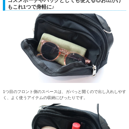
コスメポーチやバッグとしても使える◎お出かけ
もこれ1つで身軽に♪
1つ目のフロント側のスペースは、ガバっと開くので出し入れしやす
く、よく使うアイテムの収納にぴったりです。