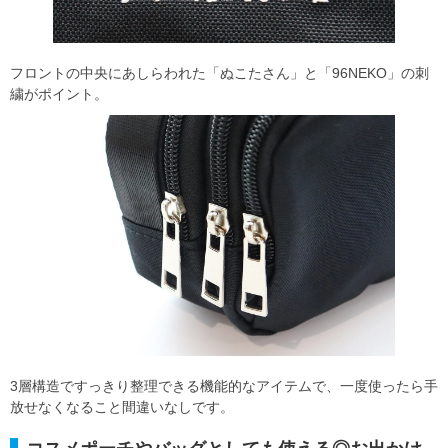
フロントの中央にあしらわれた「ぬこたさん」と「96NEKO」の刺
繍がポイント。
3層構造ですっきり整理できる機能的なアイテムで、一度使ったら手
放せなくなること間違いなしです。