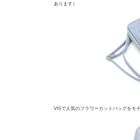
あります）
VISで人気のフラワーカットバッグをモ