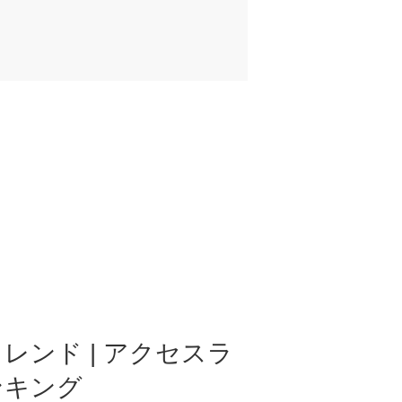
レンド | アクセスラ
ンキング