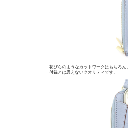
花びらのようなカットワークはもちろん
付録とは思えないクオリティです。