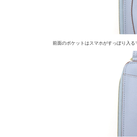
前面のポケットはスマホがすっぽり入る