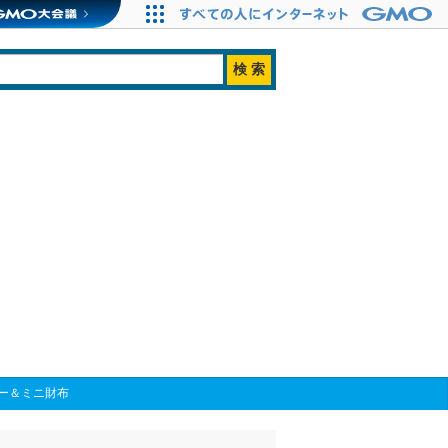
ー＆ミニ財布