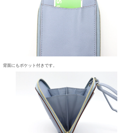
背面にもポケット付きです。