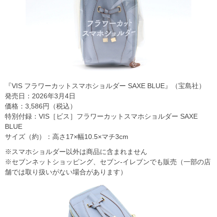
『VIS フラワーカットスマホショルダー SAXE BLUE』（宝島社）
発売日：2026年3月4日
価格：3,586円（税込）
特別付録：VIS［ビス］フラワーカットスマホショルダー SAXE
BLUE
サイズ（約）：高さ17×幅10.5×マチ3cm
※スマホショルダー以外は商品に含まれません
※セブンネットショッピング、セブン‐イレブンでも販売（一部の店
舗では取り扱いがない場合があります）