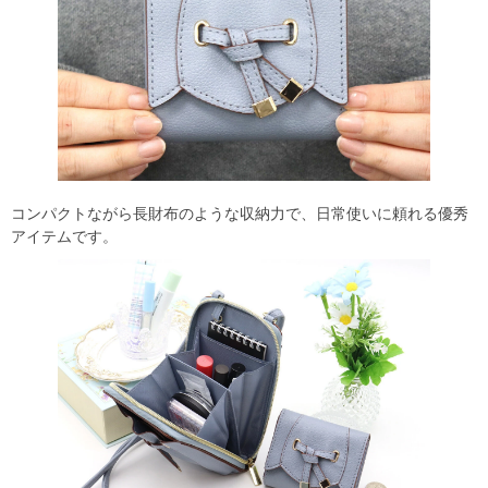
コンパクトながら長財布のような収納力で、日常使いに頼れる優秀
アイテムです。