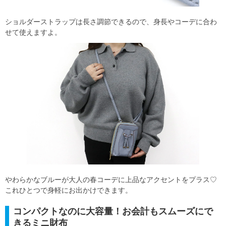
ショルダーストラップは長さ調節できるので、身長やコーデに合わ
せて使えますよ。
やわらかなブルーが大人の春コーデに上品なアクセントをプラス♡
これひとつで身軽にお出かけできます。
コンパクトなのに大容量！お会計もスムーズにで
きるミニ財布