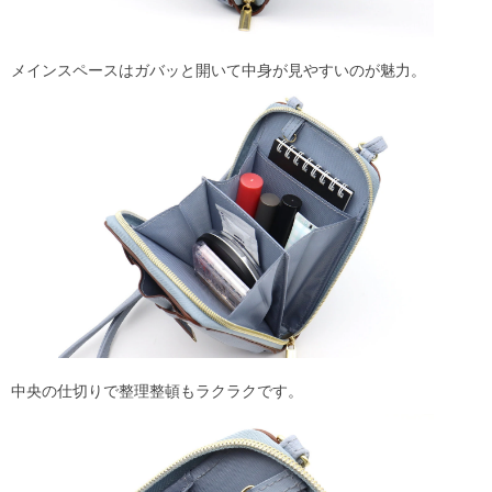
メインスペースはガバッと開いて中身が見やすいのが魅力。
中央の仕切りで整理整頓もラクラクです。