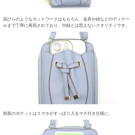
花びらのようなカットワークはもちろん、金具や紐などのディテー
ルまで丁寧に再現されており、付録とは思えないクオリティです。
前面のポケットはスマホがすっぽり入るマチ付き仕様に。