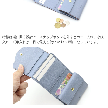
特徴は縦に開く設計で、スナップボタンを外すとカード入れ、小銭
入れ、紙幣入れが一目で見える使いやすい構造になっています。