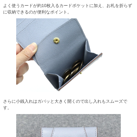
よく使うカードが約10枚入るカードポケットに加え、お札を折らず
に収納できるのが便利なポイント。
さらに小銭入れはガバッと大きく開くので出し入れもスムーズで
す。