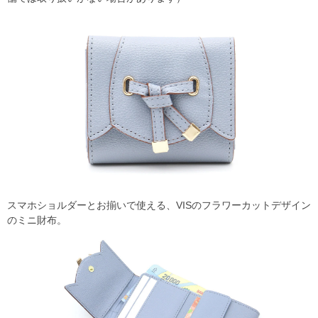
スマホショルダーとお揃いで使える、VISのフラワーカットデザイン
のミニ財布。