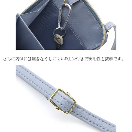
さらに内側には鍵をなくしにくいDカン付きで実用性も抜群です。