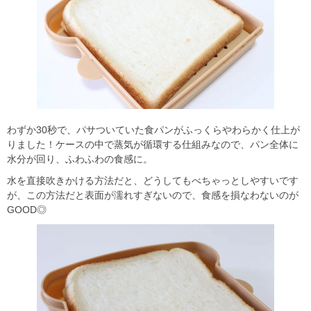
わずか30秒で、パサついていた食パンがふっくらやわらかく仕上が
りました！ケースの中で蒸気が循環する仕組みなので、パン全体に
水分が回り、ふわふわの食感に。
水を直接吹きかける方法だと、どうしてもべちゃっとしやすいです
が、この方法だと表面が濡れすぎないので、食感を損なわないのが
GOOD◎