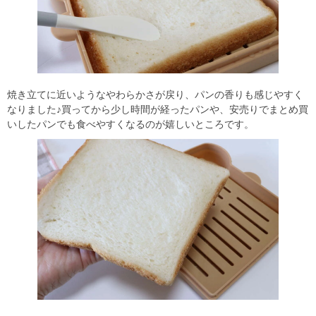
焼き立てに近いようなやわらかさが戻り、パンの香りも感じやすく
なりました♪買ってから少し時間が経ったパンや、安売りでまとめ買
いしたパンでも食べやすくなるのが嬉しいところです。