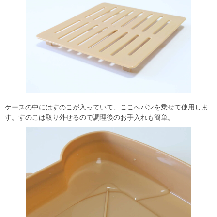
ケースの中にはすのこが入っていて、ここへパンを乗せて使用しま
す。すのこは取り外せるので調理後のお手入れも簡単。