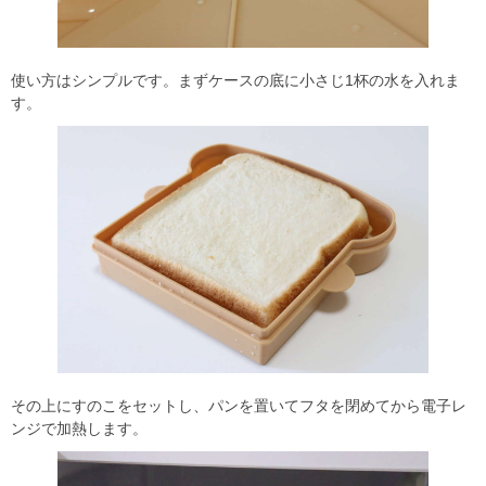
使い方はシンプルです。まずケースの底に小さじ1杯の水を入れま
す。
その上にすのこをセットし、パンを置いてフタを閉めてから電子レ
ンジで加熱します。