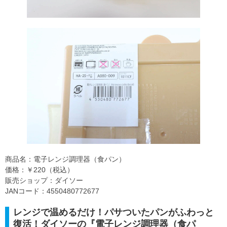
商品名：電子レンジ調理器（食パン）
価格：￥220（税込）
販売ショップ：ダイソー
JANコード：4550480772677
レンジで温めるだけ！パサついたパンがふわっと
復活！ダイソーの『電子レンジ調理器（食パ