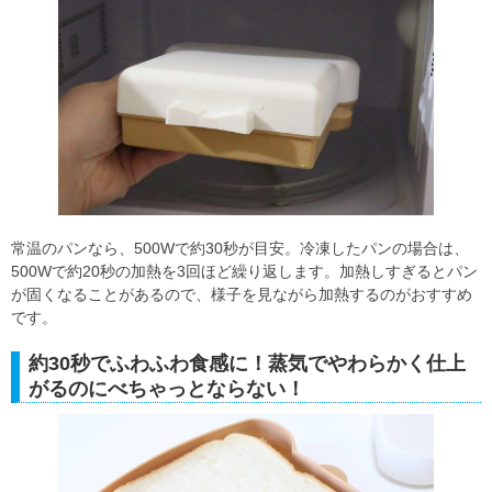
常温のパンなら、500Wで約30秒が目安。冷凍したパンの場合は、
500Wで約20秒の加熱を3回ほど繰り返します。加熱しすぎるとパン
が固くなることがあるので、様子を見ながら加熱するのがおすすめ
です。
約30秒でふわふわ食感に！蒸気でやわらかく仕上
がるのにべちゃっとならない！