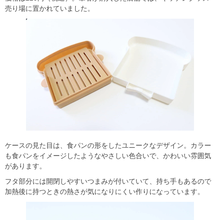
売り場に置かれていました。
ケースの見た目は、食パンの形をしたユニークなデザイン。カラー
も食パンをイメージしたようなやさしい色合いで、かわいい雰囲気
があります。
フタ部分には開閉しやすいつまみが付いていて、持ち手もあるので
加熱後に持つときの熱さが気になりにくい作りになっています。