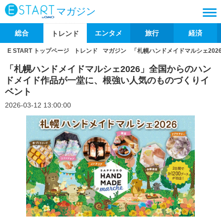
マガジン
総合
エンタメ
旅行
経済
トレンド
E START トップページ
トレンド
マガジン
「札幌ハンドメイドマルシェ20
「札幌ハンドメイドマルシェ2026」全国からのハン
ドメイド作品が一堂に、根強い人気のものづくりイ
ベント
2026-03-12 13:00:00