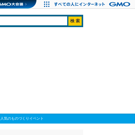
い人気のものづくりイベント