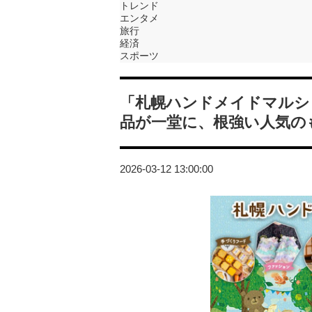
トレンド
エンタメ
旅行
経済
スポーツ
「札幌ハンドメイドマルシ
品が一堂に、根強い人気の
2026-03-12 13:00:00