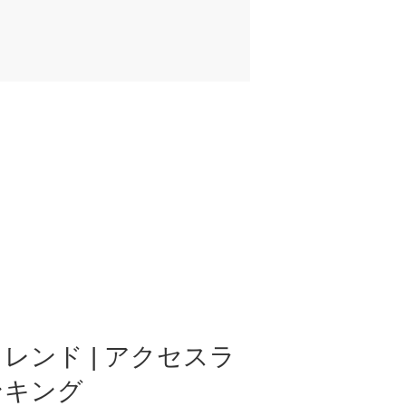
レンド | アクセスラ
ンキング