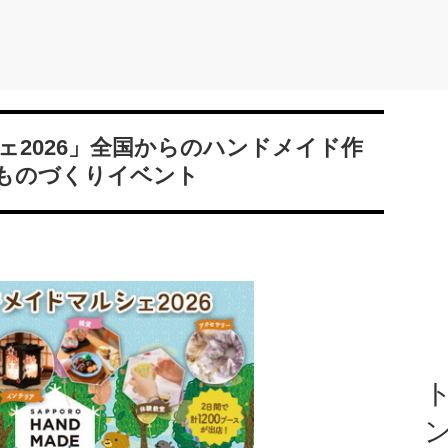
ェ2026」全国からのハンドメイド作
ものづくりイベント
ト