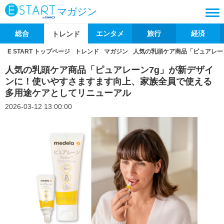
マガジン
総合
エンタメ
旅行
経済
トレンド
E START トップページ
トレンド
マガジン
人気の乳頭ケア商品「ピュアレー
人気の乳頭ケア商品「ピュアレーン7g」が新デザイ
ンに！使いやすさますます向上、家族全員で使える
多用途ケアとしてリニューアル
2026-03-12 13:00:00