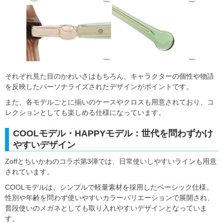
それぞれ見た目のかわいさはもちろん、キャラクターの個性や物語
を反映したパーソナライズされたデザインがポイントです。
また、各モデルごとに揃いのケースやクロスも用意されており、コ
レクションとしても楽しめる仕様になっています。
COOLモデル・HAPPYモデル：世代を問わずかけ
やすいデザイン
Zoffとちいかわのコラボ第3弾では、日常使いしやすいラインも用意
されています。
COOLモデルは、シンプルで軽量素材を採用したベーシック仕様。
性別や年齢を問わず使いやすいカラーバリエーションで展開され、
普段使いのメガネとしても取り入れやすいデザインとなっていま
す。