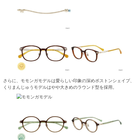
さらに、モモンガモデルは愛らしい印象の深めボストンシェイプ、
くりまんじゅうモデルはやや大きめのラウンド型を採用。