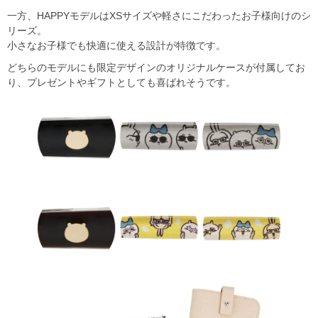
一方、HAPPYモデルはXSサイズや軽さにこだわったお子様向けのシ
リーズ。
小さなお子様でも快適に使える設計が特徴です。
どちらのモデルにも限定デザインのオリジナルケースが付属してお
り、プレゼントやギフトとしても喜ばれそうです。