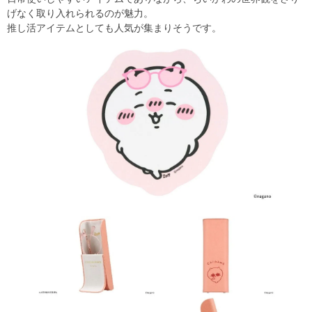
げなく取り入れられるのが魅力。
推し活アイテムとしても人気が集まりそうです。