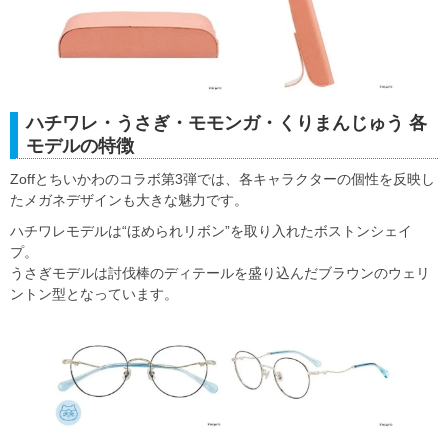
ハチワレ・うさぎ・モモンガ・くりまんじゅう 各
モデルの特徴
Zoffとちいかわのコラボ第3弾では、各キャラクターの個性を反映し
たメガネデザインも大きな魅力です。
ハチワレモデルは“ほめられリボン”を取り入れたボストンシェイ
プ。
うさぎモデルは討伐棒のディテールを盛り込んだブラウンのウェリ
ントン型となっています。