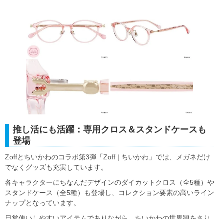
推し活にも活躍：専用クロス＆スタンドケースも
登場
Zoffとちいかわのコラボ第3弾「Zoff | ちいかわ」では、メガネだけ
でなくグッズも充実しています。
各キャラクターにちなんだデザインのダイカットクロス（全5種）や
スタンドケース（全5種）も登場し、コレクション要素の高いライン
ナップとなっています。
日常使いしやすいアイテムでありながら、ちいかわの世界観をさり