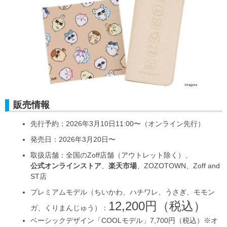
販売情報
先行予約：2026年3月10日11:00〜（オンライン先行）
発売日：2026年3月20日〜
取扱店舗：全国のZoff店舗（アウトレット除く）、
公式オンラインストア
、
楽天市場
、ZOZOTOWN、Zoff and
ST店
プレミアムモデル（ちいかわ、ハチワレ、うさぎ、モモン
12,200円（税込）
ガ、くりまんじゅう）：
ベーシックデザイン「COOLモデル」7,700円（税込）※オ