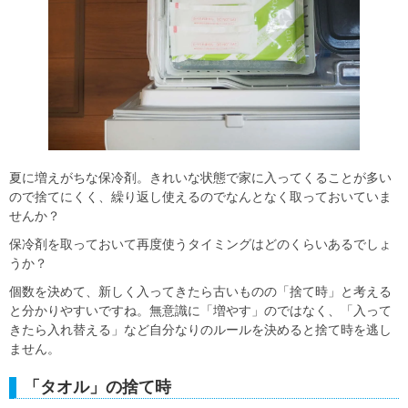
夏に増えがちな保冷剤。きれいな状態で家に入ってくることが多い
ので捨てにくく、繰り返し使えるのでなんとなく取っておいていま
せんか？
保冷剤を取っておいて再度使うタイミングはどのくらいあるでしょ
うか？
個数を決めて、新しく入ってきたら古いものの「捨て時」と考える
と分かりやすいですね。無意識に「増やす」のではなく、「入って
きたら入れ替える」など自分なりのルール
を決めると捨て時を逃し
ません。
「タオル」の捨て時