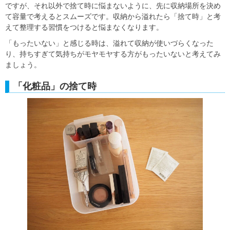
ですが、それ以外で捨て時に悩まないように、
先に収納場所を決め
て容量で考えるとスムーズです。収納から溢れたら「捨て時」と考
えて整理する習慣をつけると悩まなくなります。
「もったいない」と感じる時は、溢れて収納が使いづらくなった
り、持ちすぎて気持ちがモヤモヤする方がもったいないと考えてみ
ましょう。
「化粧品」の捨て時