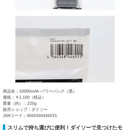
商品名：10000mAh パワーバンク（黒）
価格：￥1,100（税込）
重量（約）：220g
販売ショップ：ダイソー
JANコード：4560348446015
スリムで持ち運びに便利！ダイソーで見つけたモ