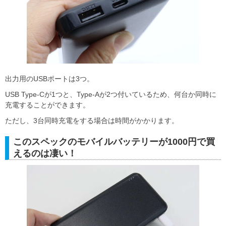
出力用のUSBポートは3つ。
USB Type-Cが1つと、Type-Aが2つ付いているため、何台か同時に
充電することができます。
ただし、3台同時充電をする場合は時間がかかります。
このスペックのモバイルバッテリーが1000円で買
えるのは凄い！