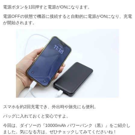
電源ボタンを1回押すと電源がONになります。
電源OFFの状態で機器に接続すると自動的に電源がONになり、充電
が開始されます。
スマホを約2回充電でき、外出時や旅先にも便利。
バッグに入れておくと安心ですよ。
今回は、ダイソーの『10000mAh パワーバンク（黒）』をご紹介し
ました。気になる方は、ぜひチェックしてみてくださいね！