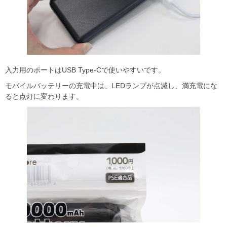
入力用のポートはUSB Type-Cで使いやすいです。
モバイルバッテリーの充電中は、LEDランプが点滅し、満充電にな
ると点灯に変わります。