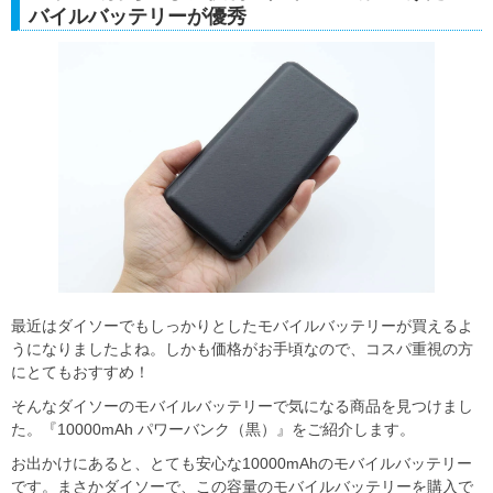
バイルバッテリーが優秀
最近はダイソーでもしっかりとしたモバイルバッテリーが買えるよ
うになりましたよね。しかも価格がお手頃なので、コスパ重視の方
にとてもおすすめ！
そんなダイソーのモバイルバッテリーで気になる商品を見つけまし
た。『10000mAh パワーバンク（黒）』をご紹介します。
お出かけにあると、とても安心な10000mAhのモバイルバッテリー
です。まさかダイソーで、この容量のモバイルバッテリーを購入で