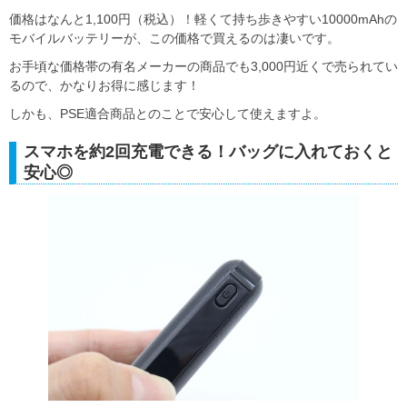
価格はなんと1,100円（税込）！軽くて持ち歩きやすい10000mAhの
モバイルバッテリーが、この価格で買えるのは凄いです。
お手頃な価格帯の有名メーカーの商品でも3,000円近くで売られてい
るので、かなりお得に感じます！
しかも、PSE適合商品とのことで安心して使えますよ。
スマホを約2回充電できる！バッグに入れておくと
安心◎