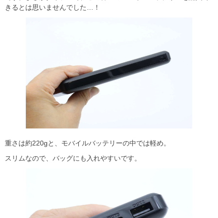
きるとは思いませんでした…！
重さは約220gと、モバイルバッテリーの中では軽め。
スリムなので、バッグにも入れやすいです。