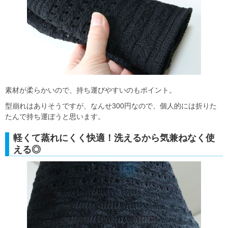
素材が柔らかいので、持ち運びやすいのもポイント。
型崩れはありそうですが、なんせ300円なので、個人的には折りた
たんで持ち運ぼうと思います。
軽くて蒸れにくく快適！洗えるから気兼ねなく使
える◎