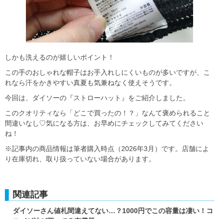
しかも洗えるのが嬉しいポイント！
この手のおしゃれな帽子はお手入れしにくいものが多いですが、こ
れなら汗をかきやすい真夏も気兼ねなく使えそうです。
今回は、ダイソーの『ストローハット』をご紹介しました。
このクオリティなら「どこで買ったの！？」なんて褒められること
間違いなし♡気になる方は、お早めにチェックしてみてください
ね！
※記事内の商品情報は筆者購入時点（2026年3月）です。店舗によ
り在庫切れ、取り扱っていない場合があります。
関連記事
ダイソーさん値札間違えてない…？1000円でこの容量は凄い！コ