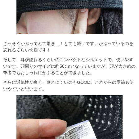
さっそくかぶってみて驚き…！とても軽いです。かぶっているのを
忘れるくらい快適です！
そして、耳が隠れるくらいのコンパクトなシルエットで、使いやす
いです。頭周りのサイズは約58cmとなっていますが、頭が大きめの
筆者でもおしゃれにかぶることができました。
さらに通気性が良く、蒸れにくいのもGOOD。これからの季節も使
いやすいと思います。