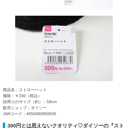
商品名：ストローハット
価格：￥330（税込）
頭周りのサイズ（約）：58cm
販売ショップ：ダイソー
JANコード：4550480950839
300円とは思えないクオリティ♡ダイソーの『スト