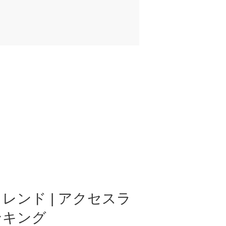
レンド | アクセスラ
ンキング