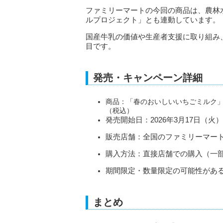
ファミリーマートの今回の商品は、農林
ルプロジェクト」とも連動しています。
国産牛乳の価値や生産者支援に取り組み
目です。
発売・キャンペーン詳細
商品：「春のおいしいいちごミルク」
（税込）
発売開始日：2026年3月17日（火
販売店舗：全国のファミリーマート約1
購入方法：直接店舗での購入（一
期間限定・数量限定の可能性があ
まとめ