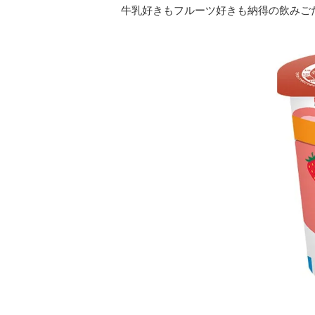
牛乳好きもフルーツ好きも納得の飲みご