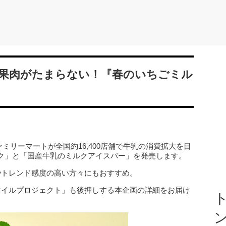
果肉がたまらない！『春のいちごミル
ァミリーマートが全国約16,400店舗で牛乳の消費拡大を目
ク」と「国産牛乳のミルクアイスバー」を発売します。
やトレンド感度の高い方々にもおすすめ。
マイルプロジェクト」も後押しする本企画の詳細をお届け
ト