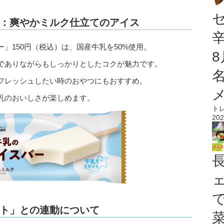
：爽やかミルク仕立てのアイス
」150円（税込）は、国産牛乳を50%使用。
でありながらもしっかりとしたコクが魅力です。
フレッシュしたい時のおやつにもおすすめ。
乳のおいしさが楽しめます。
ト
202
ト」との連動について