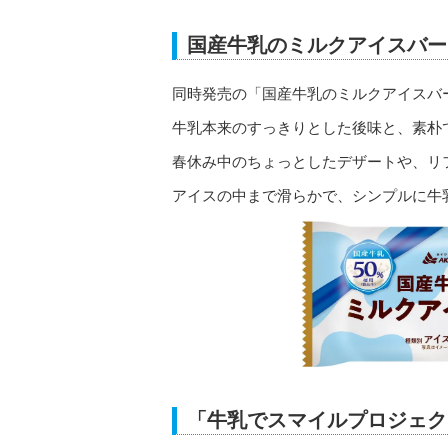
国産牛乳のミルクアイスバー
同時発売の「国産牛乳のミルクアイスバー
牛乳本来のすっきりとした後味と、素朴
春休み中のちょっとしたデザートや、リ
アイスの中まで滑らかで、シンプルに牛
「牛乳でスマイルプロジェク