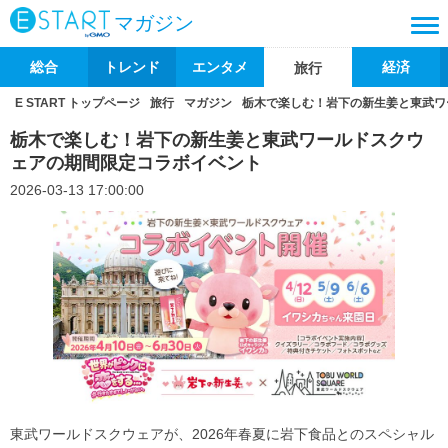
マガジン
総合
トレンド
エンタメ
経済
旅行
E START トップページ
旅行
マガジン
栃木で楽しむ！岩下の新生姜と東武ワ
栃木で楽しむ！岩下の新生姜と東武ワールドスクウ
ェアの期間限定コラボイベント
2026-03-13 17:00:00
東武ワールドスクウェアが、2026年春夏に岩下食品とのスペシャル