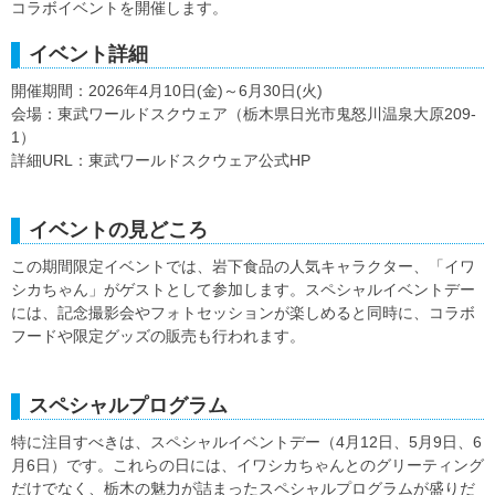
コラボイベントを開催します。
イベント詳細
開催期間：2026年4月10日(金)～6月30日(火)
会場：東武ワールドスクウェア（栃木県日光市鬼怒川温泉大原209-
1）
詳細URL：東武ワールドスクウェア公式HP
イベントの見どころ
この期間限定イベントでは、岩下食品の人気キャラクター、「イワ
シカちゃん」がゲストとして参加します。スペシャルイベントデー
には、記念撮影会やフォトセッションが楽しめると同時に、コラボ
フードや限定グッズの販売も行われます。
スペシャルプログラム
特に注目すべきは、スペシャルイベントデー（4月12日、5月9日、6
月6日）です。これらの日には、イワシカちゃんとのグリーティング
だけでなく、栃木の魅力が詰まったスペシャルプログラムが盛りだ