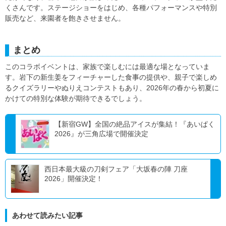
くさんです。ステージショーをはじめ、各種パフォーマンスや特別
販売など、来園者を飽きさせません。
まとめ
このコラボイベントは、家族で楽しむには最適な場となっていま
す。岩下の新生姜をフィーチャーした食事の提供や、親子で楽しめ
るクイズラリーやぬりえコンテストもあり、2026年の春から初夏に
かけての特別な体験が期待できるでしょう。
【新宿GW】全国の絶品アイスが集結！『あいぱく
2026』が三角広場で開催決定
西日本最大級の刀剣フェア「大坂春の陣 刀座
2026」開催決定！
あわせて読みたい記事