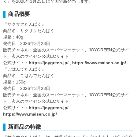
く』を2026年3月23日に全国で新発売します。
商品概要
『サクサクたんぱく』
商品名：サクサクたんぱく
規格：40g
発売日：2026年3月23日
販売チャネル：全国のスーパーマーケット、JOYGREEN公式サイ
ト、玄米のマイセン公式ECサイト
公式サイト：
https://joygreen.jp/
,
https://www.maisen.co.jp/
『ごはんでたんぱく』
商品名：ごはんでたんぱく
規格：150g
発売日：2026年3月23日
販売チャネル：全国のスーパーマーケット、JOYGREEN公式サイ
ト、玄米のマイセン公式ECサイト
公式サイト：
https://joygreen.jp/
https://www.maisen.co.jp/
新商品の特徴