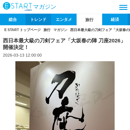
マガジン
総合
トレンド
エンタメ
経済
旅行
E START トップページ
旅行
マガジン
西日本最大級の刀剣フェア「大坂春の陣
西日本最大級の刀剣フェア「大坂春の陣 刀座2026」
開催決定！
2026-03-13 12:00:00