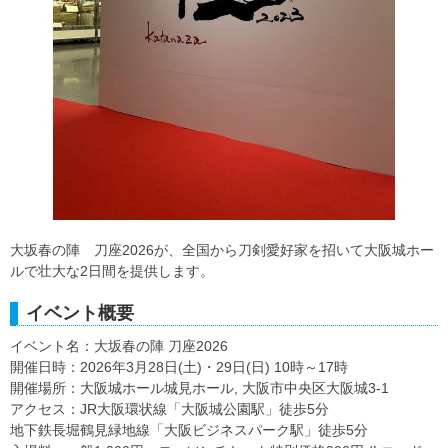
大坂春の陣 刀座2026が、全国から刀剣愛好家を招いて大阪城ホー
ルで壮大な2日間を提供します。
イベント概要
イベント名：大坂春の陣 刀座2026
開催日時：2026年3月28日(土)・29日(日) 10時～17時
開催場所：大阪城ホール城見ホール, 大阪市中央区大阪城3-1
アクセス：JR大阪環状線「大阪城公園駅」徒歩5分
地下鉄長堀鶴見緑地線「大阪ビジネスパーク駅」徒歩5分