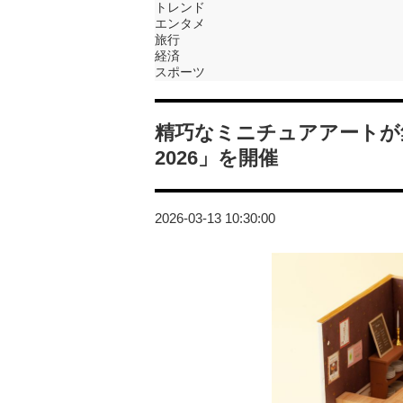
トレンド
エンタメ
旅行
経済
スポーツ
精巧なミニチュアアートが
2026」を開催
2026-03-13 10:30:00