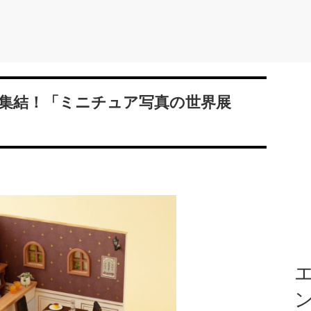
集結！「ミニチュア写真の世界展
エ