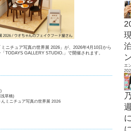
2
チュア写真の世界展 2026」が、2026年4月10日から
ODAYS GALLERY STUDIO.」で開催されます。
エ
202
)
京都浅草橋)
ミニチュア写真の世界展 2026