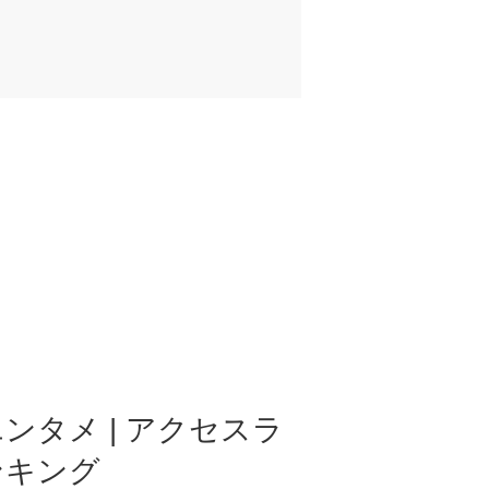
ンタメ | アクセスラ
ンキング