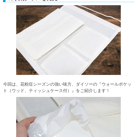
今回は、花粉症シーズンの強い味方、ダイソーの『ウォールポケッ
ト（ウッド、ティッシュケース付）』をご紹介します！