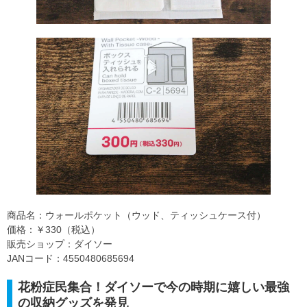
商品名：ウォールポケット（ウッド、ティッシュケース付）
価格：￥330（税込）
販売ショップ：ダイソー
JANコード：4550480685694
花粉症民集合！ダイソーで今の時期に嬉しい最強
の収納グッズを発見