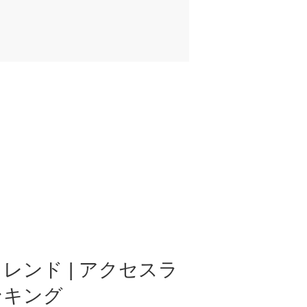
レンド | アクセスラ
ンキング