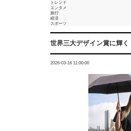
トレンド
エンタメ
旅行
経済
スポーツ
世界三大デザイン賞に輝く「K
2026-03-16 11:00:00