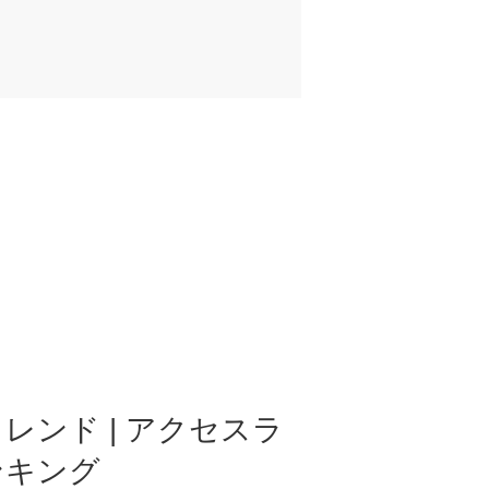
レンド | アクセスラ
ンキング