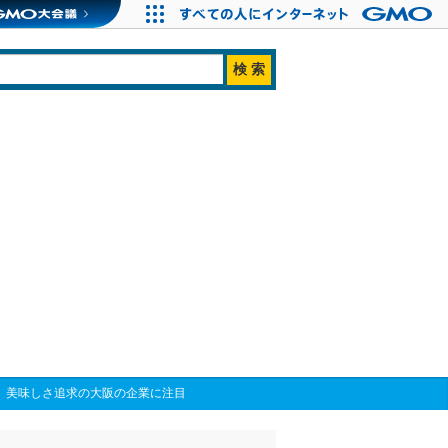
、美味しさ追求の大阪の企業に注目