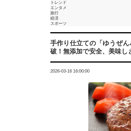
トレンド
エンタメ
旅行
経済
スポーツ
手作り仕立ての「ゆうぜん
破！無添加で安全、美味し
2026-03-16 16:00:00