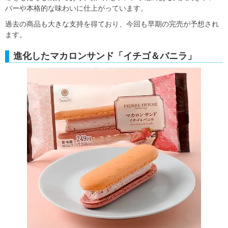
バーや本格的な味わいに仕上がっています。
過去の商品も大きな支持を得ており、今回も早期の完売が予想され
ます。
進化したマカロンサンド「イチゴ＆バニラ」