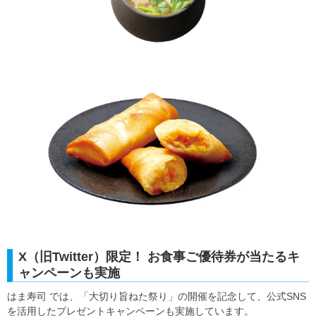
X（旧Twitter）限定！ お食事ご優待券が当たるキ
ャンペーンも実施
はま寿司 では、「大切り旨ねた祭り」の開催を記念して、公式SNS
を活用したプレゼントキャンペーンも実施しています。