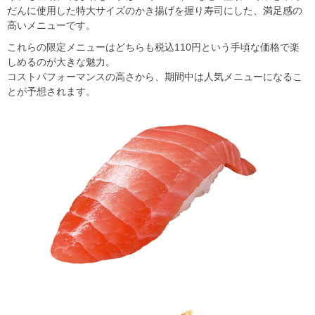
だんに使用した特大サイズのかき揚げを握り寿司にした、満足感の
高いメニューです。
これらの限定メニューはどちらも税込110円という手頃な価格で楽
しめるのが大きな魅力。
コストパフォーマンスの高さから、期間中は人気メニューになるこ
とが予想されます。