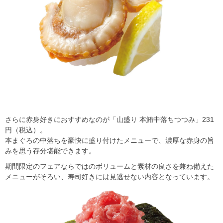
さらに赤身好きにおすすめなのが「山盛り 本鮪中落ちつつみ」231
円（税込）。
本まぐろの中落ちを豪快に盛り付けたメニューで、濃厚な赤身の旨
みを思う存分堪能できます。
期間限定のフェアならではのボリュームと素材の良さを兼ね備えた
メニューがそろい、寿司好きには見逃せない内容となっています。