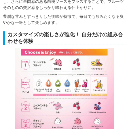
し、さらに果肉感のある白桃ソースをプラスすることで、フルーツ
そのものの贅沢感をしっかり味わえる仕上がりに。
豊潤な甘みとすっきりした後味が特徴で、毎日でも飲みたくなる爽
やかな一杯として楽しめます。
カスタマイズの楽しさが進化！ 自分だけの組み合
わせを体験