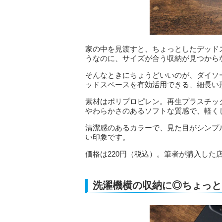
家の中を見渡すと、ちょっとしたデッド
うなのに、サイズが合う収納が見つから
そんなときにちょうどいいのが、ダイソ
ッドスペースを有効活用できる、細長い
素材はポリプロピレン。再生プラスチッ
やわらかさのあるソフトな質感で、軽く
清潔感のあるカラーで、見た目がシンプ
い印象です。
価格は220円（税込）。筆者が購入した
洗濯機横の収納に◎ちょっと