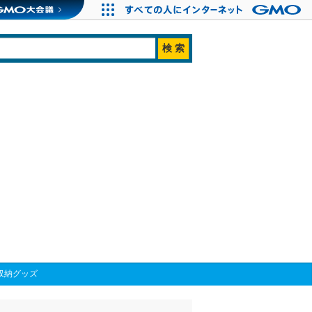
収納グッズ