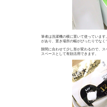
筆者は洗濯機の横に置いて使っています
があり、置き場所の幅がぴったりでなく
隙間に合わせて少し形が変わるので、ス
スペースとして有効活用できます。