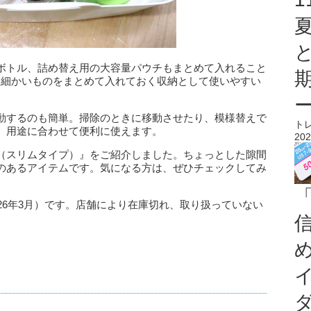
ボトル、詰め替え用の大容量パウチもまとめて入れること
、細かいものをまとめて入れておく収納として使いやすい
動するのも簡単。掃除のときに移動させたり、模様替えで
ト
、用途に合わせて便利に使えます。
202
（スリムタイプ）』をご紹介しました。ちょっとした隙間
のあるアイテムです。気になる方は、ぜひチェックしてみ
「
26年3月）です。店舗により在庫切れ、取り扱っていない