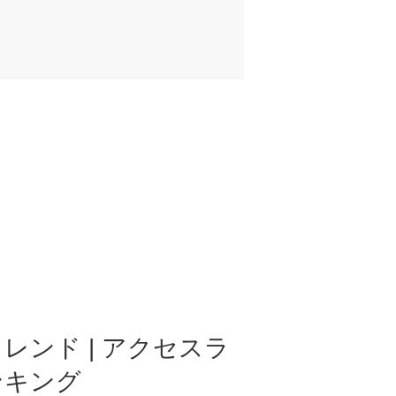
レンド | アクセスラ
ンキング