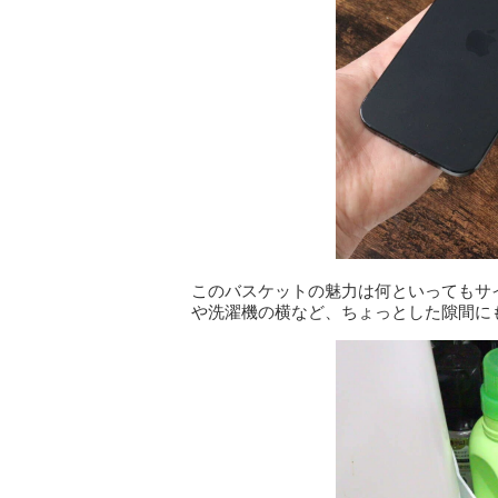
このバスケットの魅力は何といってもサ
や洗濯機の横など、ちょっとした隙間に