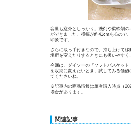
容量も意外としっかり。洗剤や柔軟剤の
ができました。横幅が約41cmあるので
印象です。
さらに取っ手付きなので、持ち上げて移
場所を変えたりするときにも扱いやすく
今回は、ダイソーの『ソフトバスケット
を収納に変えたいとき、試してみる価値
てくださいね。
※記事内の商品情報は筆者購入時点（20
場合があります。
関連記事