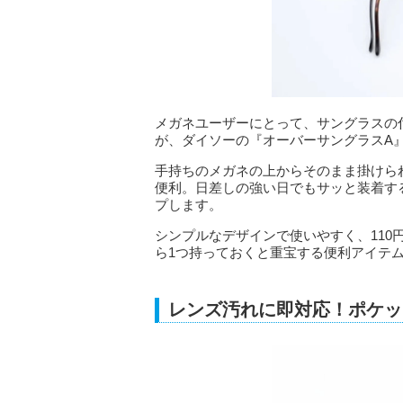
メガネユーザーにとって、サングラスの
が、ダイソーの『オーバーサングラスA
手持ちのメガネの上からそのまま掛けら
便利。日差しの強い日でもサッと装着す
プします。
シンプルなデザインで使いやすく、11
ら1つ持っておくと重宝する便利アイテ
レンズ汚れに即対応！ポケッ