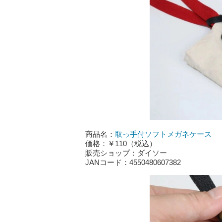
商品名：
取っ手付ソフトメガネケース
価格：￥110（税込）
販売ショップ：ダイソー
JANコード：4550480607382