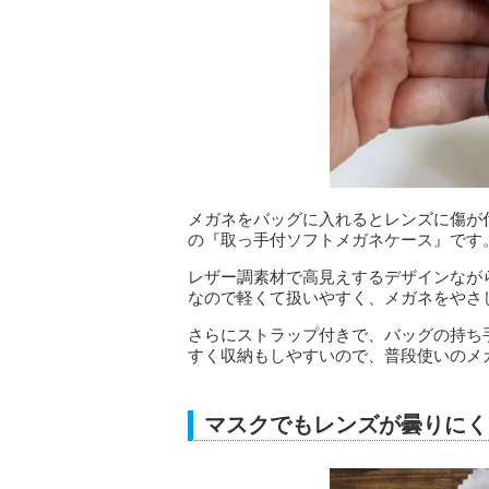
メガネをバッグに入れるとレンズに傷が
の『取っ手付ソフトメガネケース』です
レザー調素材で高見えするデザインなが
なので軽くて扱いやすく、メガネをやさ
さらにストラップ付きで、バッグの持ち
すく収納もしやすいので、普段使いのメ
マスクでもレンズが曇りにく