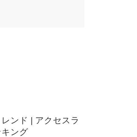
レンド | アクセスラ
ンキング