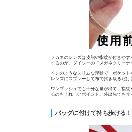
メガネのレンズは皮脂や指紋が付きやす
するのが、ダイソーの『メガネクリーナー 
ペンのようなスリムな形状で、ポケット
レンズにスプレーして布で拭き取るだけ
ワンプッシュでも十分な量が出て、指紋
るのもうれしいポイント。外出先でもサ
バッグに付けて持ち歩ける！