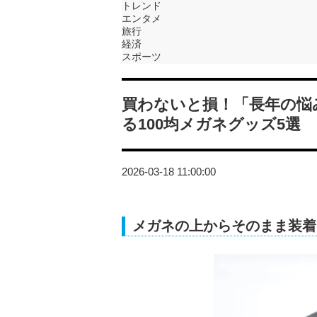
トレンド
エンタメ
旅行
経済
スポーツ
買わないと損！「長年の悩
る100均メガネグッズ5選
2026-03-18 11:00:00
メガネの上からそのまま装着