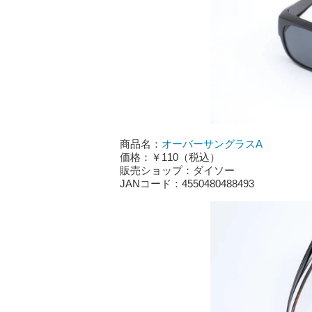
商品名：
オーバーサングラスA
価格：￥110（税込）
販売ショップ：ダイソー
JANコード：4550480488493