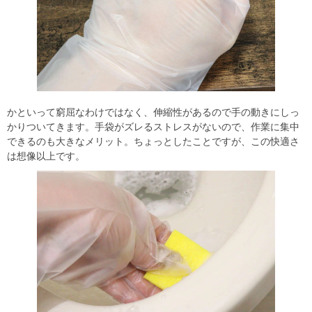
かといって窮屈なわけではなく、伸縮性があるので手の動きにしっ
かりついてきます。手袋がズレるストレスがないので、作業に集中
できるのも大きなメリット。ちょっとしたことですが、この快適さ
は想像以上です。