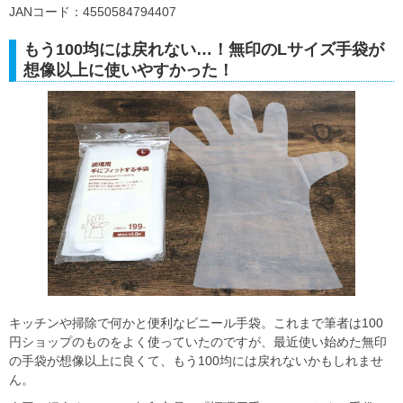
JANコード：4550584794407
もう100均には戻れない…！無印のLサイズ手袋が
想像以上に使いやすかった！
キッチンや掃除で何かと便利なビニール手袋。これまで筆者は100
円ショップのものをよく使っていたのですが、最近使い始めた無印
の手袋が想像以上に良くて、もう100均には戻れないかもしれませ
ん。