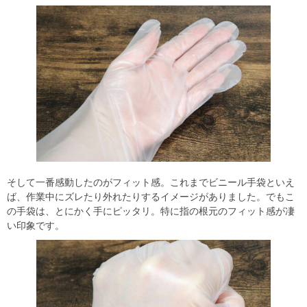
そして一番感動したのがフィット感。これまでビニール手袋といえ
ば、作業中にズレたり外れたりするイメージがありました。でもこ
の手袋は、とにかく手にピッタリ。特に指の根元のフィット感が凄
い印象です。