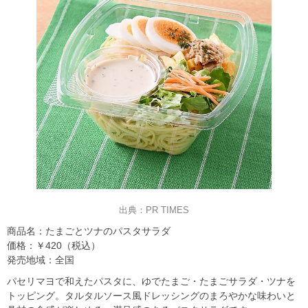
出典：PR TIMES
商品名：たまごとツナのパスタサラダ
価格：￥420（税込）
発売地域：全国
パセリマヨで和えたパスタに、ゆでたまご・たまごサラダ・ツナを
トッピング。タルタルソース風ドレッシングのまろやかな味わいと