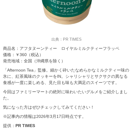
出典：PR TIMES
商品名：アフタヌーンティー ロイヤルミルクティーフラッペ
価格：￥360（税込）
発売地域：全国（沖縄県を除く）
「Afternoon Tea」監修。細かく砕いたなめらかなミルクティー味の
氷に、紅茶風味のクッキーをIN。シャリシャリとサクサクの異なる
食感が一度に楽しめる、見た目も味も大満足のスイーツです。
今回はファミリーマートの絶対に味わいたいグルメをご紹介しまし
た。
気になった方はぜひチェックしてみてください！
※記事内の情報は2026年3月17日時点です。
提供：
PR TIMES