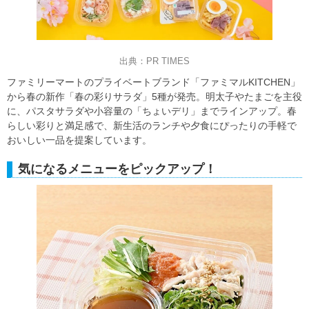
出典：PR TIMES
ファミリーマートのプライベートブランド「ファミマルKITCHEN」
から春の新作「春の彩りサラダ」5種が発売。明太子やたまごを主役
に、パスタサラダや小容量の「ちょいデリ」までラインアップ。春
らしい彩りと満足感で、新生活のランチや夕食にぴったりの手軽で
おいしい一品を提案しています。
気になるメニューをピックアップ！