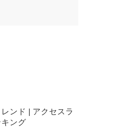
レンド | アクセスラ
ンキング