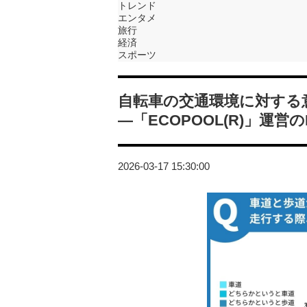
トレンド
エンタメ
旅行
経済
スポーツ
自転車の交通環境に対する
―「ECOPOOL(R)」運営
2026-03-17 15:30:00