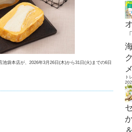
本店が、2026年3月26日(木)から31日(火)までの6日
ト
202