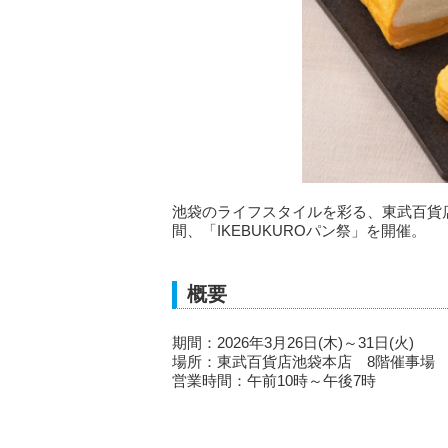
池袋のライフスタイルを彩る、東武百貨店池袋
間、「IKEBUKUROパン祭」を開催。
概要
期間：2026年3月26日(木)～31日(火)
場所：東武百貨店池袋本店 8階催事場
営業時間：午前10時～午後7時