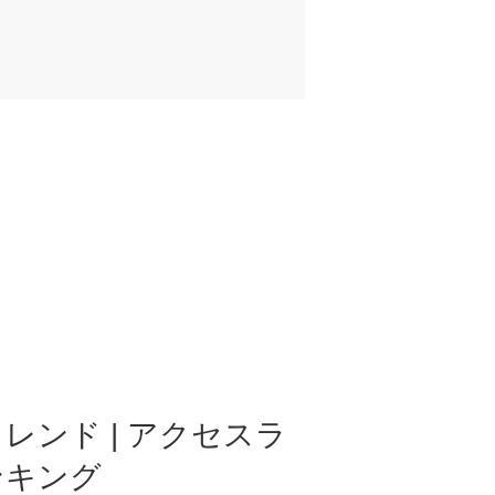
レンド | アクセスラ
ンキング