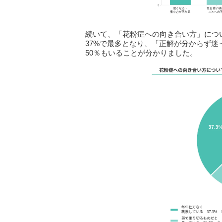
続いて、「花粉症への向き合い方」につ
37%で最多となり、「正解が分からず
50％もいることが分かりました。