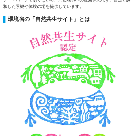
和した景観や体験の場を提供しています。
環境省の「自然共生サイト」とは