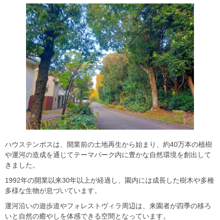
ハウステンボスは、開業前の土地再生から始まり、約40万本の植樹
や運河の造成を通じてテーマパーク内に豊かな自然環境を創出して
きました。
1992年の開業以来30年以上が経過し、園内には成長した樹木や多種
多様な生物が息づいています。
運河沿いの遊歩道やフォレストヴィラ周辺は、来園者が四季の移ろ
いと自然の癒やしを体感できる空間となっています。