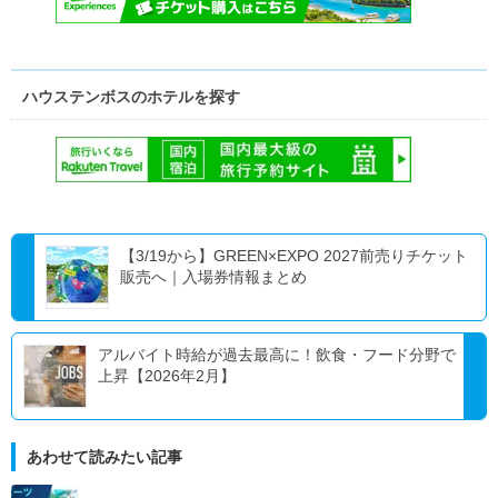
ハウステンボスのホテルを探す
【3/19から】GREEN×EXPO 2027前売りチケット
販売へ｜入場券情報まとめ
アルバイト時給が過去最高に！飲食・フード分野で
上昇【2026年2月】
あわせて読みたい記事