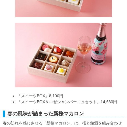
「スイーツBOX」8,100円
「スイーツBOX＆ロゼシャンパーニュセット」14,630円
春の風味が詰まった新桜マカロン
春の訪れを感じさせる「新桜マカロン」は、桜と銘酒を組み合わせ