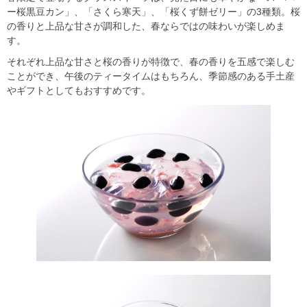
ー桜黒豆カン」、「さくら寒天」、「桜くず餅ゼリー」の3種類。桜
の香りと上品な甘さが調和した、春ならではの味わいが楽しめま
す。
それぞれ上品な甘さと桜の香りが特徴で、春の香りを五感で楽しむ
ことができ、午後のティータイムはもちろん、季節感のある手土産
やギフトとしてもおすすめです。