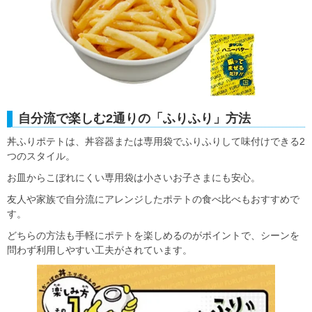
自分流で楽しむ2通りの「ふりふり」方法
丼ふりポテトは、丼容器または専用袋でふりふりして味付けできる2
つのスタイル。
お皿からこぼれにくい専用袋は小さいお子さまにも安心。
友人や家族で自分流にアレンジしたポテトの食べ比べもおすすめで
す。
どちらの方法も手軽にポテトを楽しめるのがポイントで、シーンを
問わず利用しやすい工夫がされています。