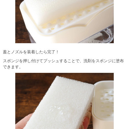
蓋とノズルを装着したら完了！
スポンジを押し付けてプッシュすることで、洗剤をスポンジに塗布
できます。