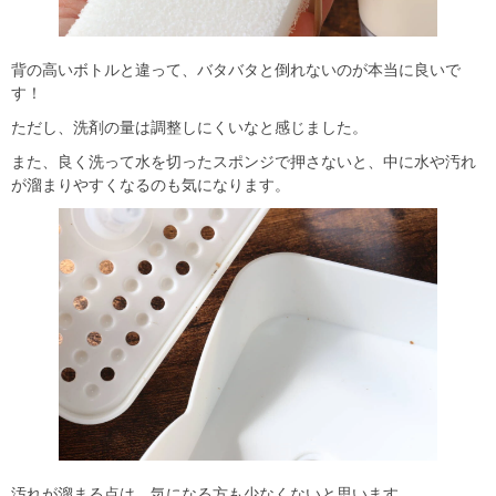
背の高いボトルと違って、バタバタと倒れないのが本当に良いで
す！
ただし、洗剤の量は調整しにくいなと感じました。
また、良く洗って水を切ったスポンジで押さないと、中に水や汚れ
が溜まりやすくなるのも気になります。
汚れが溜まる点は、気になる方も少なくないと思います。