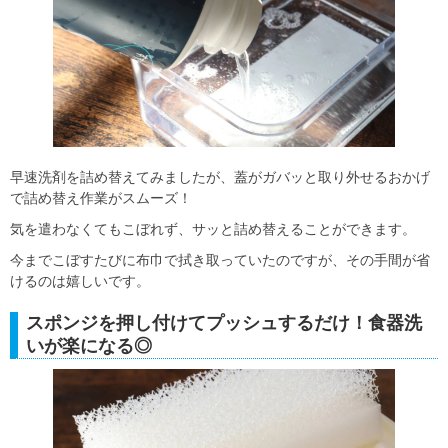
早速洗剤を詰め替えてみましたが、蓋がガバッと取り外せるおかげ
で詰め替え作業がスムーズ！
気を遣わなくてもこぼれず、サッと詰め替えることができます。
今までこぼすたびに布巾で拭き取っていたのですが、その手間が省
けるのは嬉しいです。
スポンジを押し付けてプッシュするだけ！食器洗
いが楽になる◎