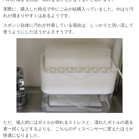
実際に、購入した時点で中にごみが結構入っていました。やはり汚
れが溜まりやすくはあるようです。
スポンジ自体に汚れが付着している場合は、しっかりと洗い流して
使うようにしたほうがよさそうです。
ただ、個人的にはボトルが倒れるストレスと、濡れたボトルの底を
逐一拭くなどするよりも、こちらのディスペンサーに変えたほうが
快適になりました。