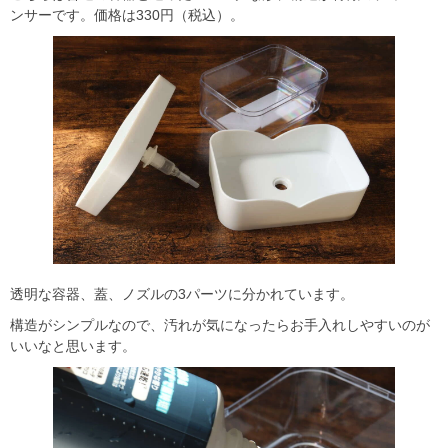
ンサーです。価格は330円（税込）。
透明な容器、蓋、ノズルの3パーツに分かれています。
構造がシンプルなので、汚れが気になったらお手入れしやすいのが
いいなと思います。