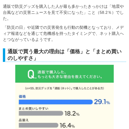
通販で防災グッズを購入した人が最も多かったきっかけは「地震や
台風などの災害ニュースを見て不安になった」こと（58.2％）でし
た。
「防災の日」や近隣での災害発生も行動の契機となっており、メデ
ィア報道などを通じて危機感を持ったタイミングで、ネット購入へ
とつながっているようです。
通販で買う最大の理由は「価格」と「まとめ買い
のしやすさ」