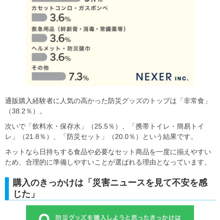
通販購入経験者に人気の高かった防災グッズのトップは「非常食」
（38.2％）。
次いで「飲料水・保存水」（25.5％）、「携帯トイレ・簡易トイ
レ」（21.8％）、「防災セット」（20.0％）という結果です。
ネットなら日持ちする食品や必要なセット商品を一度に揃えやすい
ため、合理的に準備しやすいことが選ばれる理由となっています。
購入のきっかけは「災害ニュースを見て不安を感
じた」