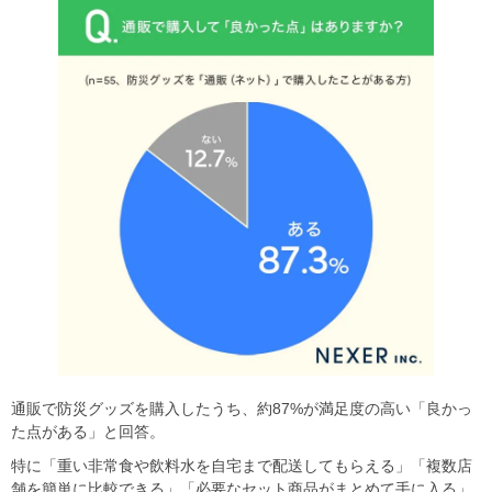
通販で防災グッズを購入したうち、約87%が満足度の高い「良かっ
た点がある」と回答。
特に「重い非常食や飲料水を自宅まで配送してもらえる」「複数店
舗を簡単に比較できる」「必要なセット商品がまとめて手に入る」