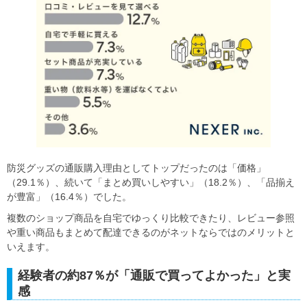
防災グッズの通販購入理由としてトップだったのは「価格」
（29.1％）、続いて「まとめ買いしやすい」（18.2％）、「品揃え
が豊富」（16.4％）でした。
複数のショップ商品を自宅でゆっくり比較できたり、レビュー参照
や重い商品もまとめて配達できるのがネットならではのメリットと
いえます。
経験者の約87％が「通販で買ってよかった」と実
感