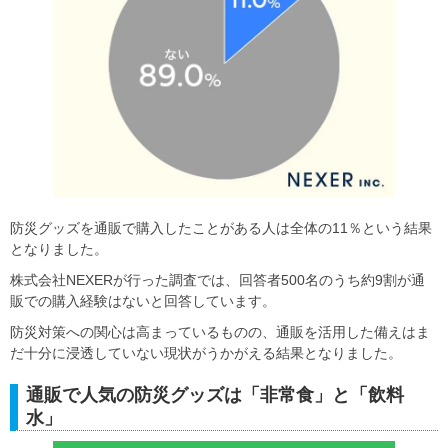
防災グッズを通販で購入したことがある人は全体の11％という結果
となりました。
株式会社NEXERが行った調査では、回答者500名のうち約9割が通
販での購入経験はないと回答しています。
防災対策への関心は高まっているものの、通販を活用した備えはま
だ十分に浸透していない現状がうかがえる結果となりました。
通販で人気の防災グッズは「非常食」と「飲料
水」