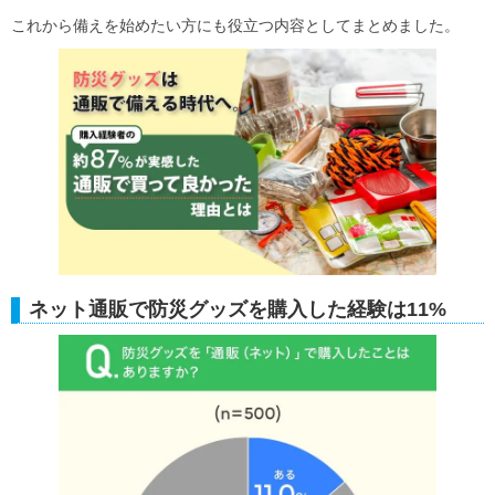
これから備えを始めたい方にも役立つ内容としてまとめました。
ネット通販で防災グッズを購入した経験は11%