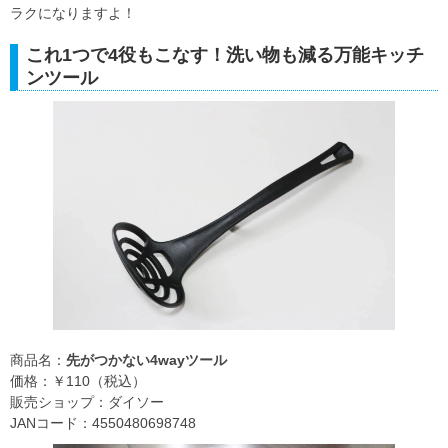
ラクになりますよ！
これ1つで4役もこなす！洗い物も減る万能キッチ
ンツール
商品名：
先がつかない4wayツール
価格：￥110（税込）
販売ショップ：ダイソー
JANコード：4550480698748