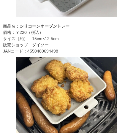
商品名：
シリコーンオーブントレー
価格：￥220（税込）
サイズ（約）：15cm×12.5cm
販売ショップ：ダイソー
JANコード：4550480694498