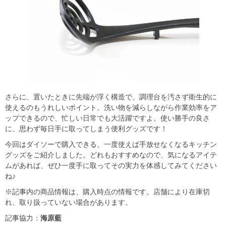
さらに、置いたときに先端が浮く構造で、調理台を汚さず衛生的に
使えるのもうれしいポイント。洗い物を減らしながら作業効率をア
ップできるので、忙しい日常でも大活躍ですよ。使い勝手の良さ
に、思わず毎日手に取ってしまう便利グッズです！
今回はダイソーで購入できる、一度使えば手放せなくなるキッチン
グッズをご紹介しました。どれもおすすめなので、気になるアイテ
ムがあれば、ぜひ一度手に取ってその実力を体感してみてください
ね♪
※記事内の商品情報は、購入時点の情報です。店舗により在庫切
れ、取り扱っていない場合があります。
記事協力：
海原藍