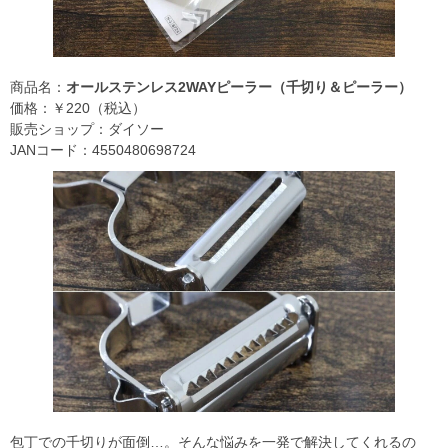
商品名：
オールステンレス2WAYピーラー（千切り＆ピーラー）
価格：￥220（税込）
販売ショップ：ダイソー
JANコード：4550480698724
包丁での千切りが面倒…。そんな悩みを一発で解決してくれるの