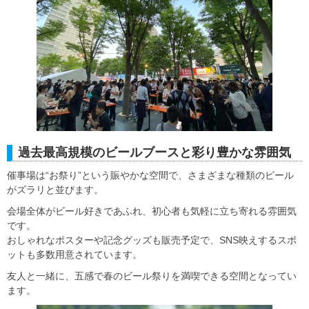
過去最高規模のビールブースと彩り豊かな雰囲気
催事場は“お祭り”という賑やかな空間で、さまざまな種類のビール
がズラリと並びます。
会場全体がビール好きであふれ、初心者も気軽に立ち寄れる雰囲気
です。
おしゃれなポスターや記念グッズも販売予定で、SNS映えするスポ
ットも多数用意されています。
友人と一緒に、五感で春のビール祭りを満喫できる空間となってい
ます。