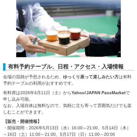
有料予約テーブル、日程・アクセス・入場情報
会場の混雑が予想されるため、
ゆっくり座って楽しみたい方
は有料
予約テーブルの利用がおすすめです。
有料席は2026年4月11日（土）から
Yahoo!JAPAN PassMarket
で
申し込み可能。
なお、入場自体は無料なので、気軽に立ち寄って雰囲気だけでも楽
しむことができます。
【販売・開催情報】
・開催期間：2026年5月13日（水）16:00～21:00、5月14日（木）
～16日（土）11:00～21:00、5月17日（日）11:00～20:00