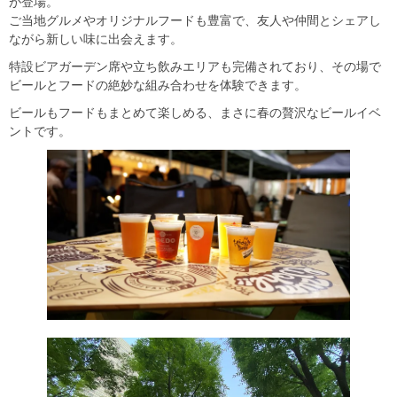
が登場。
ご当地グルメやオリジナルフードも豊富で、友人や仲間とシェアし
ながら新しい味に出会えます。
特設ビアガーデン席や立ち飲みエリアも完備されており、その場で
ビールとフードの絶妙な組み合わせを体験できます。
ビールもフードもまとめて楽しめる、まさに春の贅沢なビールイベ
ントです。