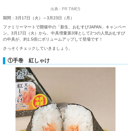
出典：PR TIMES
期間：3月17日（火）～3月23日（月）
ファミリーマートで開催中の「新生、おむすびJAPAN」キャンペー
ン。3月17日（火）から、中具増量第3弾として2つの人気おむすび
の中具が、約1.5倍にボリュームアップして登場です！
さっそくチェックしていきましょう。
①手巻 紅しゃけ