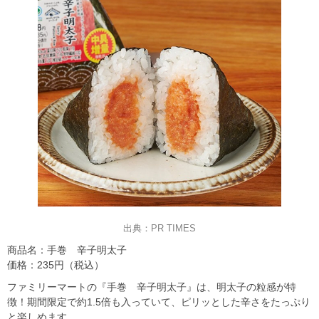
出典：PR TIMES
商品名：手巻 辛子明太子
価格：235円（税込）
ファミリーマートの『手巻 辛子明太子』は、明太子の粒感が特
徴！期間限定で約1.5倍も入っていて、ピリッとした辛さをたっぷり
と楽しめます。