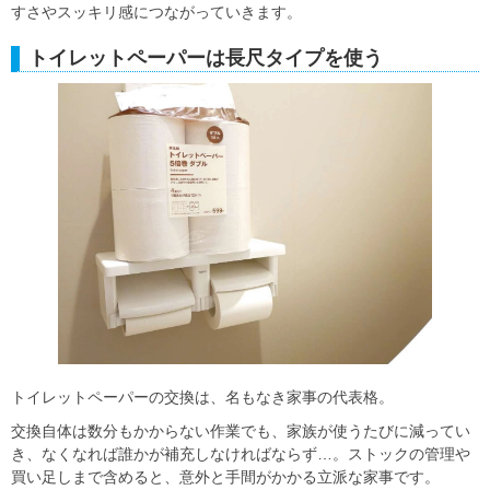
すさやスッキリ感につながっていきます。
トイレットペーパーは長尺タイプを使う
トイレットペーパーの交換は、名もなき家事の代表格。
交換自体は数分もかからない作業でも、家族が使うたびに減ってい
き、なくなれば誰かが補充しなければならず…。ストックの管理や
買い足しまで含めると、意外と手間がかかる立派な家事です。