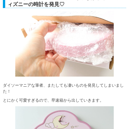
ィズニーの時計を発見♡
ダイソーマニアな筆者、またしても凄いものを発見してしまいまし
た！
とにかく可愛すぎるので、早速箱から出していきます。