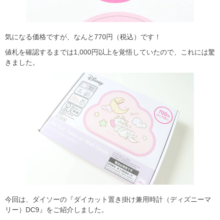
気になる価格ですが、なんと770円（税込）です！
値札を確認するまでは1,000円以上を覚悟していたので、これには驚
きました。
今回は、ダイソーの『ダイカット置き掛け兼用時計（ディズニーマ
リー）DC9』をご紹介しました。