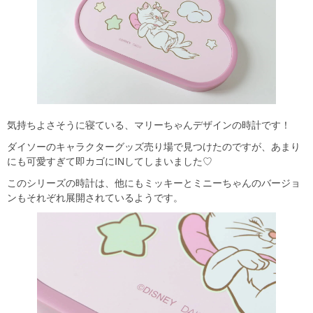
気持ちよさそうに寝ている、マリーちゃんデザインの時計です！
ダイソーのキャラクターグッズ売り場で見つけたのですが、あまり
にも可愛すぎて即カゴにINしてしまいました♡
このシリーズの時計は、他にもミッキーとミニーちゃんのバージョ
ンもそれぞれ展開されているようです。