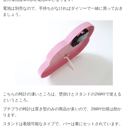
電池は別売なので、手持ちがなければダイソーで一緒に買っておき
ましょう。
こちらの時計の凄いところは、壁掛けとスタンドの2WAYで使える
というところ。
プチプラの時計は置き型のみの商品が多いので、2WAY仕様は助か
ります。
スタンドは着脱可能なタイプで、バーは裏にセットされています。