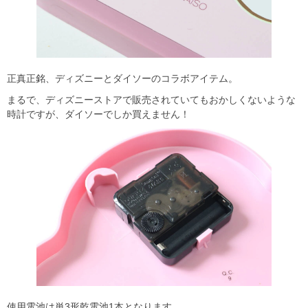
正真正銘、ディズニーとダイソーのコラボアイテム。
まるで、ディズニーストアで販売されていてもおかしくないような
時計ですが、ダイソーでしか買えません！
使用電池は単3形乾電池1本となります。