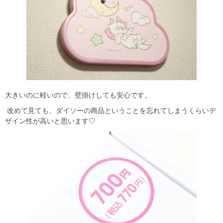
大きいのに軽いので、壁掛けしても安心です。
改めて見ても、ダイソーの商品ということを忘れてしまうくらいデ
ザイン性が高いと思います♡