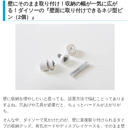
壁にそのまま取り付け！収納の幅が一気に広が
る！ダイソーの『壁面に取り付けできるネジ型ピ
ン（2個）』
壁に収納を増やしたいと思っても、設置方法で悩むことってありま
すよね。穴あけや工具が必要だと、ちょっとハードルが上がりが
ち。
そんな中、ダイソーで見かけたのが、壁に直接取り付けられるタイ
プの収納グッズ。有孔ボードやディスプレイケースを、そのまま壁