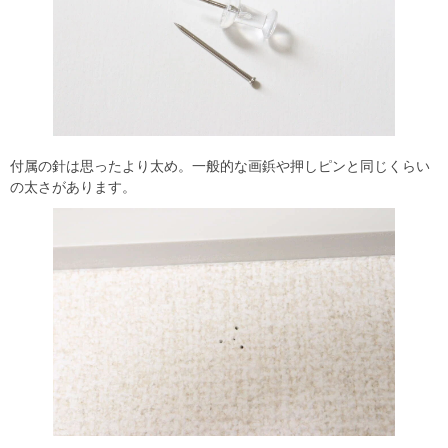
付属の針は思ったより太め。一般的な画鋲や押しピンと同じくらい
の太さがあります。