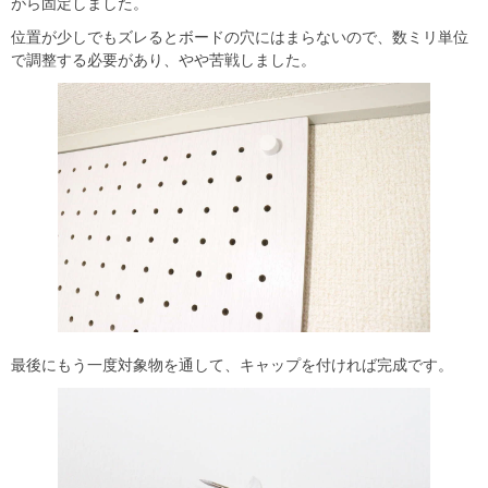
がら固定しました。
位置が少しでもズレるとボードの穴にはまらないので、数ミリ単位
で調整する必要があり、やや苦戦しました。
最後にもう一度対象物を通して、キャップを付ければ完成です。