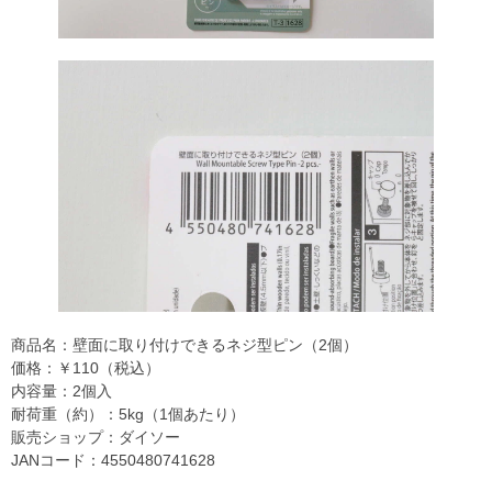
商品名：壁面に取り付けできるネジ型ピン（2個）
価格：￥110（税込）
内容量：2個入
耐荷重（約）：5kg（1個あたり）
販売ショップ：ダイソー
JANコード：4550480741628