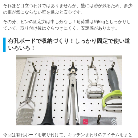
それほど目立つわけではありませんが、壁には跡が残るため、多少
の傷が気にならない壁を選ぶと安心です。
その分、ピンの固定力は申し分なし！耐荷重は約5kgとしっかりし
ていて、取り付け後はぐらつきにくく、安定感があります。
有孔ボードで収納づくり！しっかり固定で使い道
いろいろ！
今回は有孔ボードを取り付けて、キッチンまわりのアイテムをまと