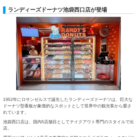
ランディーズドーナツ池袋西口店が登場
1952年にロサンゼルスで誕生したランディーズドーナツは、巨大な
ドーナツ型看板が象徴的なスポットとして世界中の観光客から愛さ
れています。
池袋西口店は、国内5店舗目としてテイクアウト専門のスタイルで出
店。