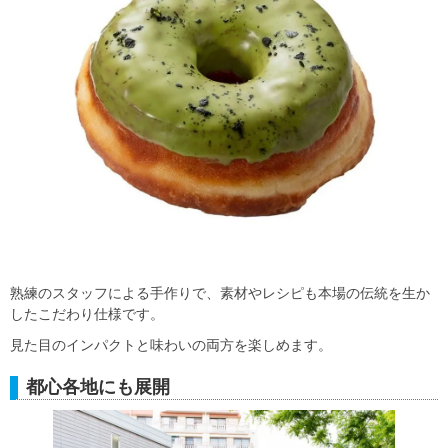
熟練のスタッフによる手作りで、素材やレシピも本場の伝統を生か
したこだわり仕様です。
見た目のインパクトと味わいの両方を楽しめます。
都心各地にも展開