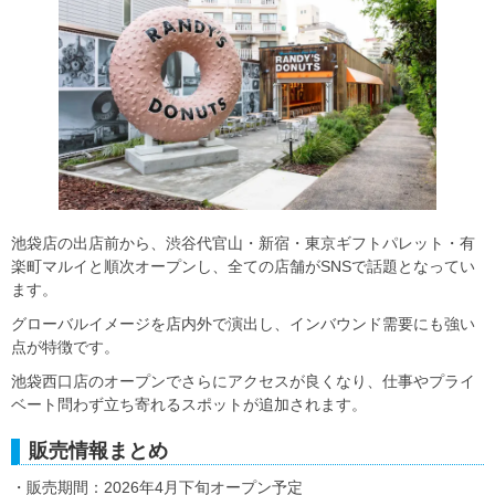
池袋店の出店前から、渋谷代官山・新宿・東京ギフトパレット・有
楽町マルイと順次オープンし、全ての店舗がSNSで話題となってい
ます。
グローバルイメージを店内外で演出し、インバウンド需要にも強い
点が特徴です。
池袋西口店のオープンでさらにアクセスが良くなり、仕事やプライ
ベート問わず立ち寄れるスポットが追加されます。
販売情報まとめ
・販売期間：2026年4月下旬オープン予定