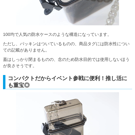
100均で人気の防水ケースのような構造になっています。
ただし、パッキンはついているものの、商品タグには防水性につい
ての記載がありません。
蓋はしっかり閉まるものの、念のため防水目的では使用しないほう
が良さそうです。
コンパクトだからイベント参戦に便利！推し活に
も重宝◎