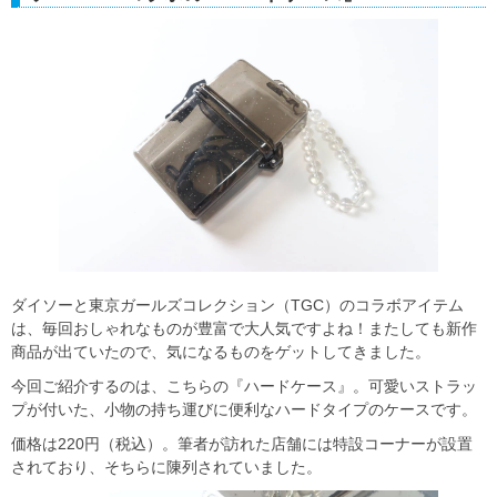
ダイソーと東京ガールズコレクション（TGC）のコラボアイテム
は、毎回おしゃれなものが豊富で大人気ですよね！またしても新作
商品が出ていたので、気になるものをゲットしてきました。
今回ご紹介するのは、こちらの『ハードケース』。可愛いストラッ
プが付いた、小物の持ち運びに便利なハードタイプのケースです。
価格は220円（税込）。筆者が訪れた店舗には特設コーナーが設置
されており、そちらに陳列されていました。