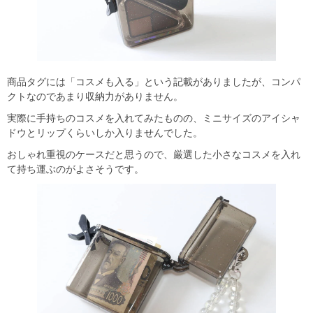
商品タグには「コスメも入る」という記載がありましたが、コンパ
クトなのであまり収納力がありません。
実際に手持ちのコスメを入れてみたものの、ミニサイズのアイシャ
ドウとリップくらいしか入りませんでした。
おしゃれ重視のケースだと思うので、厳選した小さなコスメを入れ
て持ち運ぶのがよさそうです。