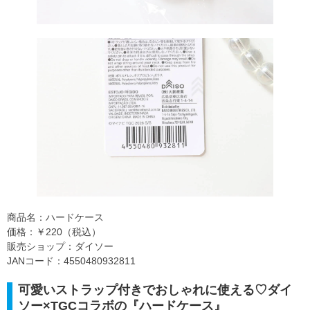
商品名：ハードケース
価格：￥220（税込）
販売ショップ：ダイソー
JANコード：4550480932811
可愛いストラップ付きでおしゃれに使える♡ダイ
ソー×TGCコラボの『ハードケース』