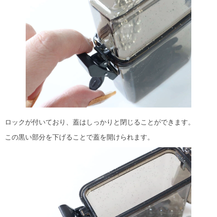
ロックが付いており、蓋はしっかりと閉じることができます。
この黒い部分を下げることで蓋を開けられます。