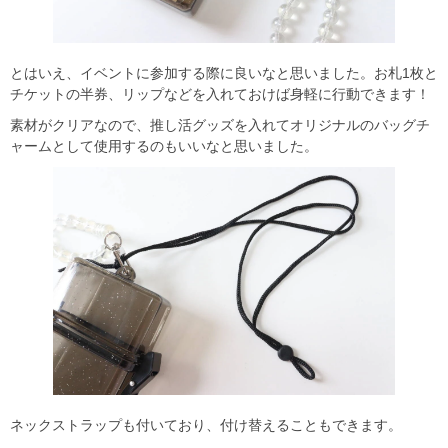
とはいえ、イベントに参加する際に良いなと思いました。お札1枚と
チケットの半券、リップなどを入れておけば身軽に行動できます！
素材がクリアなので、推し活グッズを入れてオリジナルのバッグチ
ャームとして使用するのもいいなと思いました。
ネックストラップも付いており、付け替えることもできます。