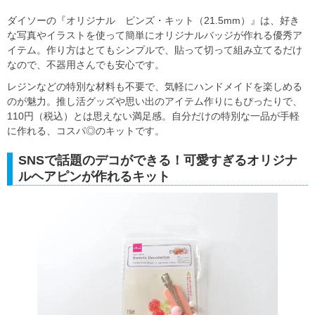
ダイソーの『オリジナル ピンズ・キット（21.5mm）』は、好き
な写真やイラストを使って簡単にオリジナルバッジが作れる優秀ア
イテム。作り方はとてもシンプルで、貼って切って組み立てるだけ
なので、不器用さんでも安心です。
レジンなどの特別な材料も不要で、気軽にハンドメイドを楽しめる
のが魅力。推し活グッズや思い出のアイテム作りにもぴったりで、
110円（税込）とは思えない満足感。自分だけの特別な一品が手軽
に作れる、コスパ◎のキットです。
SNSで話題のデコができる！可愛すぎるオリジナ
ルヘアピンが作れるキット