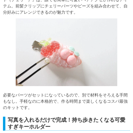
テム。前髪クリップにチェリーパーツやビーズを組み合わせて、自
分好みにアレンジできるのが魅力です。
必要なパーツがセットになっているので、別で材料をそろえる手間
もなし。手軽なのに本格的で、作る時間まで楽しくなるコスパ最強
のキットです。
写真を入れるだけで完成！持ち歩きたくなる可愛
すぎキーホルダー