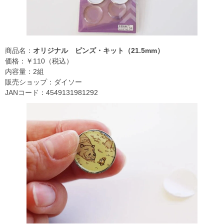
商品名：
オリジナル ピンズ・キット（21.5mm）
価格：￥110（税込）
内容量：2組
販売ショップ：ダイソー
JANコード：4549131981292