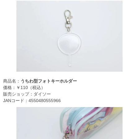
商品名：
うちわ型フォトキーホルダー
価格：￥110（税込）
販売ショップ：ダイソー
JANコード：4550480555966