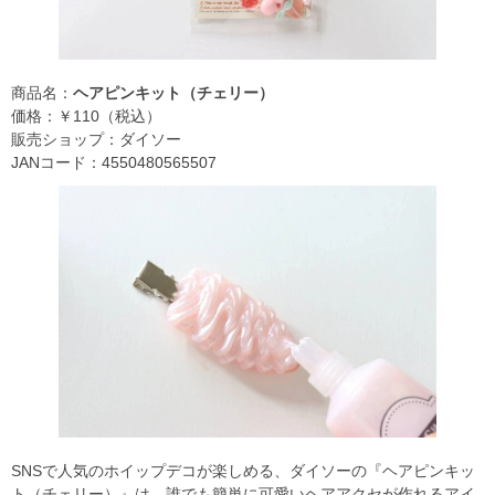
商品名：
ヘアピンキット（チェリー）
価格：￥110（税込）
販売ショップ：ダイソー
JANコード：4550480565507
SNSで人気のホイップデコが楽しめる、ダイソーの『ヘアピンキッ
ト（チェリー）』は、誰でも簡単に可愛いヘアアクセが作れるアイ